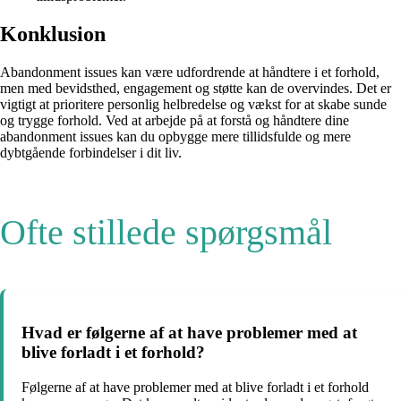
Konklusion
Abandonment issues kan være udfordrende at håndtere i et forhold,
men med bevidsthed, engagement og støtte kan de overvindes. Det er
vigtigt at prioritere personlig helbredelse og vækst for at skabe sunde
og trygge forhold. Ved at arbejde på at forstå og håndtere dine
abandonment issues kan du opbygge mere tillidsfulde og mere
dybtgående forbindelser i dit liv.
Ofte stillede spørgsmål
Hvad er følgerne af at have problemer med at
blive forladt i et forhold?
Følgerne af at have problemer med at blive forladt i et forhold