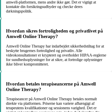
amwell-platformen, mens andre ikke gør. Det er vigtigt at
kontakte din forsikringsudbyder og checke deres
dækningspolitik.
Hvordan sikres fortroligheden og privatlivet på
Amwell Online Therapy?
Amwell Online Therapy har indarbejdet sikkerhedstiltag for at
beskytte brugernes fortrolighed og privatliv. Alle
videokonsultationer er krypteret og overholder HIPAA-reglerne
for sundhedsoplysninger for at sikre, at fortrolige oplysninger
ikke bliver kompromitteret.
Hvordan betales terapiseancerne på Amwell
Online Therapy?
Terapiseancer på Amwell Online Therapy betales normalt
direkte via platformen. Priserne kan variere afhængigt af
terapeutens kvalifikationer og sessionens varighed. Det er