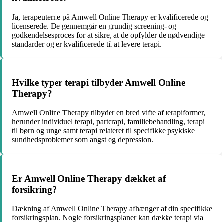
Ja, terapeuterne på Amwell Online Therapy er kvalificerede og
licenserede. De gennemgår en grundig screening- og
godkendelsesproces for at sikre, at de opfylder de nødvendige
standarder og er kvalificerede til at levere terapi.
Hvilke typer terapi tilbyder Amwell Online
Therapy?
Amwell Online Therapy tilbyder en bred vifte af terapiformer,
herunder individuel terapi, parterapi, familiebehandling, terapi
til børn og unge samt terapi relateret til specifikke psykiske
sundhedsproblemer som angst og depression.
Er Amwell Online Therapy dækket af
forsikring?
Dækning af Amwell Online Therapy afhænger af din specifikke
forsikringsplan. Nogle forsikringsplaner kan dække terapi via