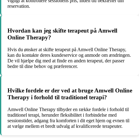
vigtigt at kontrollere sessionens pris, inden du bekræfter din
reservation.
Hvordan kan jeg skifte terapeut på Amwell
Online Therapy?
Hvis du ønsker at skifte terapeut på Amwell Online Therapy,
kan du kontakte deres kundeservice og anmode om ændringen.
De vil hjælpe dig med at finde en anden terapeut, der passer
bedre til dine behov og præferencer.
Hvilke fordele er der ved at bruge Amwell Online
Therapy i forhold til traditionel terapi?
Amwell Online Therapy tilbyder en række fordele i forhold til
traditionel terapi, herunder fleksibilitet i forbindelse med
sessionstider, adgang fra komforten i dit eget hjem og evnen til
at vælge mellem et bredt udvalg af kvalificerede terapeuter.