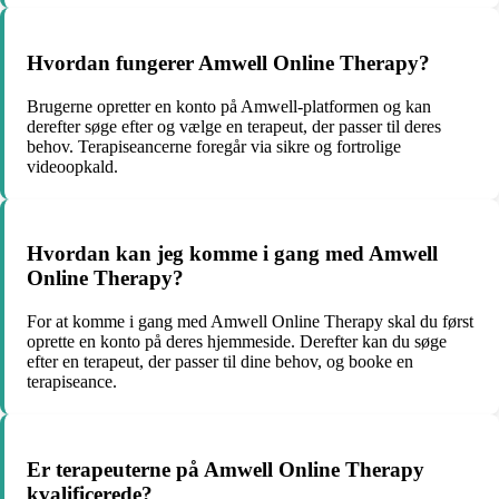
Hvordan fungerer Amwell Online Therapy?
Brugerne opretter en konto på Amwell-platformen og kan
derefter søge efter og vælge en terapeut, der passer til deres
behov. Terapiseancerne foregår via sikre og fortrolige
videoopkald.
Hvordan kan jeg komme i gang med Amwell
Online Therapy?
For at komme i gang med Amwell Online Therapy skal du først
oprette en konto på deres hjemmeside. Derefter kan du søge
efter en terapeut, der passer til dine behov, og booke en
terapiseance.
Er terapeuterne på Amwell Online Therapy
kvalificerede?