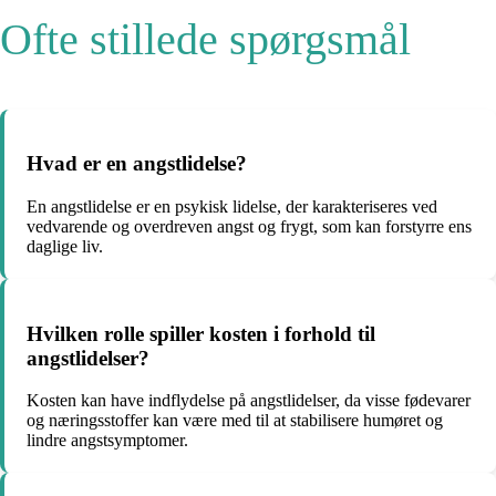
Ofte stillede spørgsmål
Hvad er en angstlidelse?
En angstlidelse er en psykisk lidelse, der karakteriseres ved
vedvarende og overdreven angst og frygt, som kan forstyrre ens
daglige liv.
Hvilken rolle spiller kosten i forhold til
angstlidelser?
Kosten kan have indflydelse på angstlidelser, da visse fødevarer
og næringsstoffer kan være med til at stabilisere humøret og
lindre angstsymptomer.