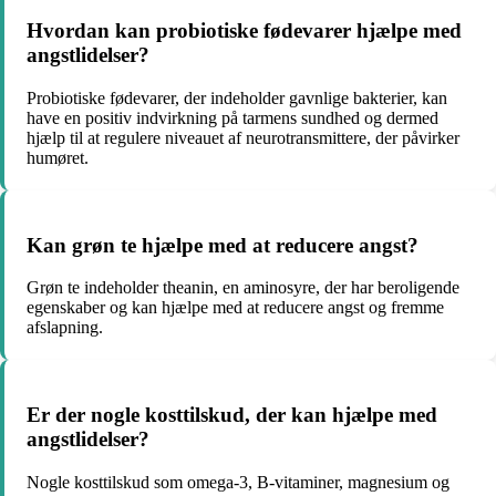
Hvordan kan probiotiske fødevarer hjælpe med
angstlidelser?
Probiotiske fødevarer, der indeholder gavnlige bakterier, kan
have en positiv indvirkning på tarmens sundhed og dermed
hjælp til at regulere niveauet af neurotransmittere, der påvirker
humøret.
Kan grøn te hjælpe med at reducere angst?
Grøn te indeholder theanin, en aminosyre, der har beroligende
egenskaber og kan hjælpe med at reducere angst og fremme
afslapning.
Er der nogle kosttilskud, der kan hjælpe med
angstlidelser?
Nogle kosttilskud som omega-3, B-vitaminer, magnesium og