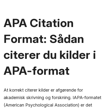
APA Citation
Format: Sådan
citerer du kilder i
APA-format
At korrekt citerer kilder er afgørende for
akademisk skrivning og forskning. IAPA-formatet
(American Psychological Association) er det