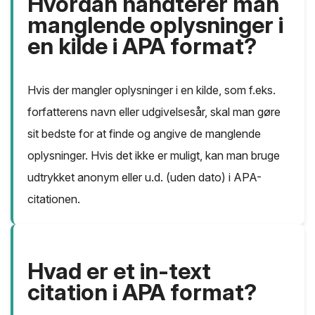
Hvordan håndterer man
manglende oplysninger i
en kilde i APA format?
Hvis der mangler oplysninger i en kilde, som f.eks.
forfatterens navn eller udgivelsesår, skal man gøre
sit bedste for at finde og angive de manglende
oplysninger. Hvis det ikke er muligt, kan man bruge
udtrykket anonym eller u.d. (uden dato) i APA-
citationen.
Hvad er et in-text
citation i APA format?