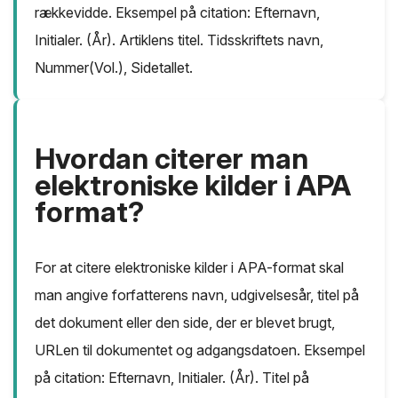
rækkevidde. Eksempel på citation: Efternavn,
Initialer. (År). Artiklens titel. Tidsskriftets navn,
Nummer(Vol.), Sidetallet.
Hvordan citerer man
elektroniske kilder i APA
format?
For at citere elektroniske kilder i APA-format skal
man angive forfatterens navn, udgivelsesår, titel på
det dokument eller den side, der er blevet brugt,
URLen til dokumentet og adgangsdatoen. Eksempel
på citation: Efternavn, Initialer. (År). Titel på