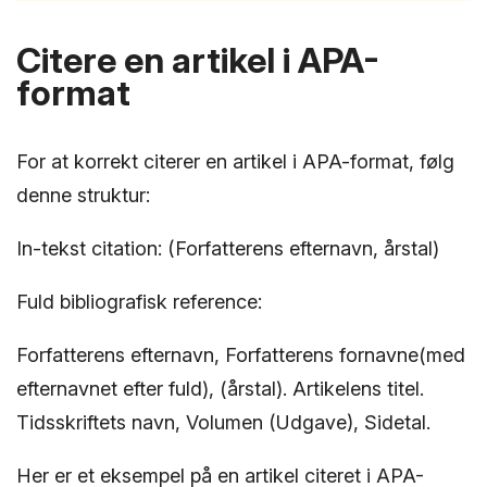
Citere en artikel i APA-
format
For at korrekt citerer en artikel i APA-format, følg
denne struktur:
In-tekst citation: (Forfatterens efternavn, årstal)
Fuld bibliografisk reference:
Forfatterens efternavn, Forfatterens fornavne(med
efternavnet efter fuld), (årstal). Artikelens titel.
Tidsskriftets navn, Volumen (Udgave), Sidetal.
Her er et eksempel på en artikel citeret i APA-