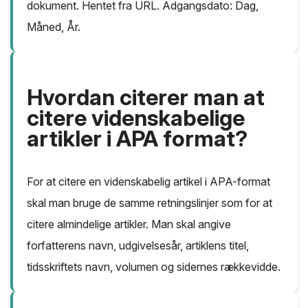
dokument. Hentet fra URL. Adgangsdato: Dag,
Måned, År.
Hvordan citerer man at
citere videnskabelige
artikler i APA format?
For at citere en videnskabelig artikel i APA-format
skal man bruge de samme retningslinjer som for at
citere almindelige artikler. Man skal angive
forfatterens navn, udgivelsesår, artiklens titel,
tidsskriftets navn, volumen og sidernes rækkevidde.