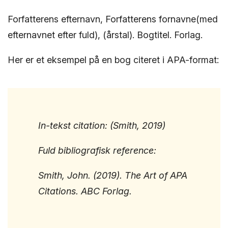
Forfatterens efternavn, Forfatterens fornavne(med
efternavnet efter fuld), (årstal). Bogtitel. Forlag.
Her er et eksempel på en bog citeret i APA-format:
In-tekst citation: (Smith, 2019)
Fuld bibliografisk reference:
Smith, John. (2019). The Art of APA
Citations. ABC Forlag.