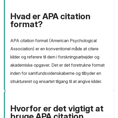
Hvad er APA citation
format?
APA citation format (American Psychological
Association) er en konventionel måde at citere
kilder og referere til dem i forskningsarbejder og
akademiske opgaver. Det er det foretrukne format
inden for samfundsvidenskaberne og tilbyder en
struktureret og ensartet tilgang til at angive kilder.
Hvorfor er det vigtigt at
bruge APA citation