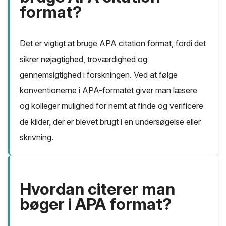
format?
Det er vigtigt at bruge APA citation format, fordi det
sikrer nøjagtighed, troværdighed og
gennemsigtighed i forskningen. Ved at følge
konventionerne i APA-formatet giver man læsere
og kolleger mulighed for nemt at finde og verificere
de kilder, der er blevet brugt i en undersøgelse eller
skrivning.
Hvordan citerer man
bøger i APA format?