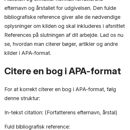
efternavn og årstallet for udgivelsen. Den fulde
bibliografiske reference giver alle de nødvendige
oplysninger om kilden og skal inkluderes i afsnittet
References på slutningen af dit arbejde. Lad os nu
se, hvordan man citerer bøger, artikler og andre
kilder i APA-format.
Citere en bog i APA-format
For at korrekt citerer en bog i APA-format, følg
denne struktur:
In-tekst citation: (Forfatterens efternavn, årstal)
Fuld bibliografisk reference: