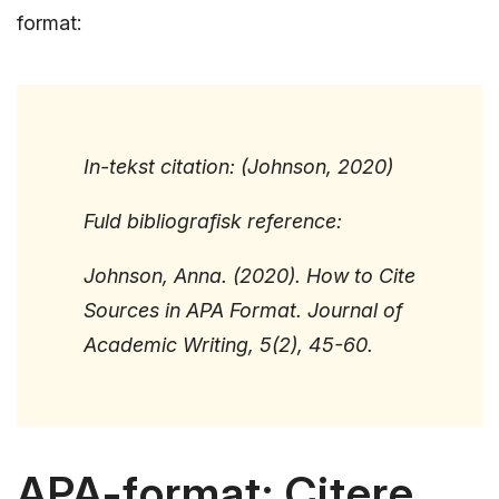
format:
In-tekst citation: (Johnson, 2020)
Fuld bibliografisk reference:
Johnson, Anna. (2020). How to Cite
Sources in APA Format. Journal of
Academic Writing, 5(2), 45-60.
APA-format: Citere