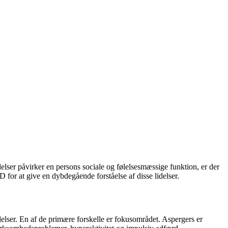
elser påvirker en persons sociale og følelsesmæssige funktion, er der
for at give en dybdegående forståelse af disse lidelser.
delser. En af de primære forskelle er fokusområdet. Aspergers er