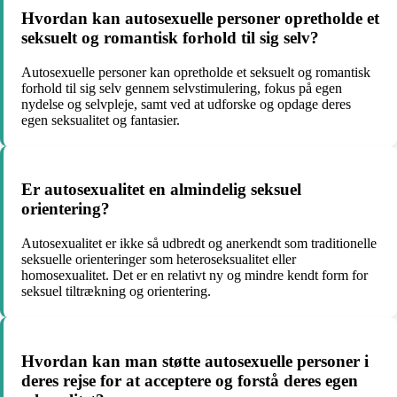
Hvordan kan autosexuelle personer opretholde et
seksuelt og romantisk forhold til sig selv?
Autosexuelle personer kan opretholde et seksuelt og romantisk
forhold til sig selv gennem selvstimulering, fokus på egen
nydelse og selvpleje, samt ved at udforske og opdage deres
egen seksualitet og fantasier.
Er autosexualitet en almindelig seksuel
orientering?
Autosexualitet er ikke så udbredt og anerkendt som traditionelle
seksuelle orienteringer som heteroseksualitet eller
homosexualitet. Det er en relativt ny og mindre kendt form for
seksuel tiltrækning og orientering.
Hvordan kan man støtte autosexuelle personer i
deres rejse for at acceptere og forstå deres egen