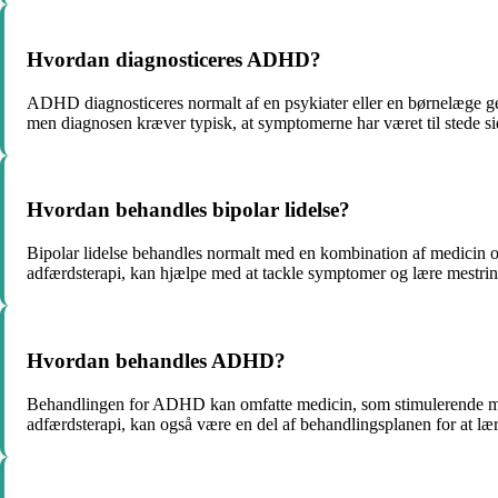
Hvordan diagnosticeres ADHD?
ADHD diagnosticeres normalt af en psykiater eller en børnelæge ge
men diagnosen kræver typisk, at symptomerne har været til stede 
Hvordan behandles bipolar lidelse?
Bipolar lidelse behandles normalt med en kombination af medicin o
adfærdsterapi, kan hjælpe med at tackle symptomer og lære mestrin
Hvordan behandles ADHD?
Behandlingen for ADHD kan omfatte medicin, som stimulerende midl
adfærdsterapi, kan også være en del af behandlingsplanen for at læ