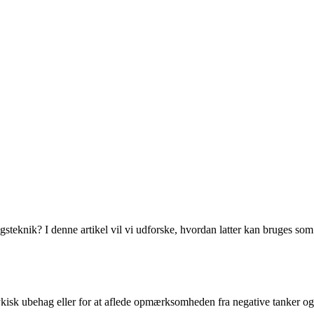
gsteknik? I denne artikel vil vi udforske, hvordan latter kan bruges som
kisk ubehag eller for at aflede opmærksomheden fra negative tanker og