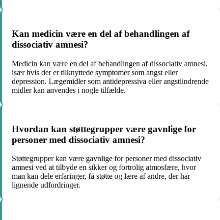
Kan medicin være en del af behandlingen af
dissociativ amnesi?
Medicin kan være en del af behandlingen af dissociativ amnesi,
især hvis der er tilknyttede symptomer som angst eller
depression. Lægemidler som antidepressiva eller angstlindrende
midler kan anvendes i nogle tilfælde.
Hvordan kan støttegrupper være gavnlige for
personer med dissociativ amnesi?
Støttegrupper kan være gavnlige for personer med dissociativ
amnesi ved at tilbyde en sikker og fortrolig atmosfære, hvor
man kan dele erfaringer, få støtte og lære af andre, der har
lignende udfordringer.