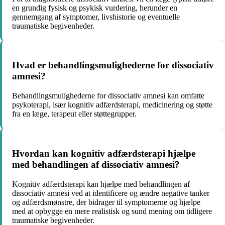
en grundig fysisk og psykisk vurdering, herunder en
gennemgang af symptomer, livshistorie og eventuelle
traumatiske begivenheder.
Hvad er behandlingsmulighederne for dissociativ
amnesi?
Behandlingsmulighederne for dissociativ amnesi kan omfatte
psykoterapi, især kognitiv adfærdsterapi, medicinering og støtte
fra en læge, terapeut eller støttegrupper.
Hvordan kan kognitiv adfærdsterapi hjælpe
med behandlingen af dissociativ amnesi?
Kognitiv adfærdsterapi kan hjælpe med behandlingen af
dissociativ amnesi ved at identificere og ændre negative tanker
og adfærdsmønstre, der bidrager til symptomerne og hjælpe
med at opbygge en mere realistisk og sund mening om tidligere
traumatiske begivenheder.