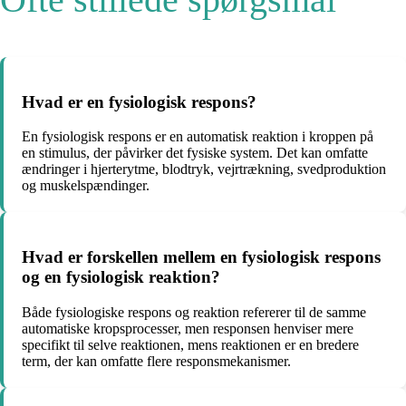
Hvad er en fysiologisk respons?
En fysiologisk respons er en automatisk reaktion i kroppen på
en stimulus, der påvirker det fysiske system. Det kan omfatte
ændringer i hjerterytme, blodtryk, vejrtrækning, svedproduktion
og muskelspændinger.
Hvad er forskellen mellem en fysiologisk respons
og en fysiologisk reaktion?
Både fysiologiske respons og reaktion refererer til de samme
automatiske kropsprocesser, men responsen henviser mere
specifikt til selve reaktionen, mens reaktionen er en bredere
term, der kan omfatte flere responsmekanismer.