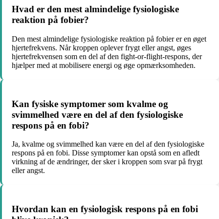
Hvad er den mest almindelige fysiologiske
reaktion på fobier?
Den mest almindelige fysiologiske reaktion på fobier er en øget
hjertefrekvens. Når kroppen oplever frygt eller angst, øges
hjertefrekvensen som en del af den fight-or-flight-respons, der
hjælper med at mobilisere energi og øge opmærksomheden.
Kan fysiske symptomer som kvalme og
svimmelhed være en del af den fysiologiske
respons på en fobi?
Ja, kvalme og svimmelhed kan være en del af den fysiologiske
respons på en fobi. Disse symptomer kan opstå som en afledt
virkning af de ændringer, der sker i kroppen som svar på frygt
eller angst.
Hvordan kan en fysiologisk respons på en fobi