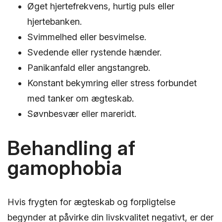
Øget hjertefrekvens, hurtig puls eller
hjertebanken.
Svimmelhed eller besvimelse.
Svedende eller rystende hænder.
Panikanfald eller angstangreb.
Konstant bekymring eller stress forbundet
med tanker om ægteskab.
Søvnbesvær eller mareridt.
Behandling af
gamophobia
Hvis frygten for ægteskab og forpligtelse
begynder at påvirke din livskvalitet negativt, er der