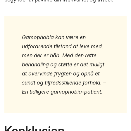
Gamophobia kan være en
udfordrende tilstand at leve med,
men der er håb. Med den rette
behandling og støtte er det muligt
at overvinde frygten og opnå et
sundt og tilfredsstillende forhold. –
En tidligere gamophobia-patient.
Konklusion