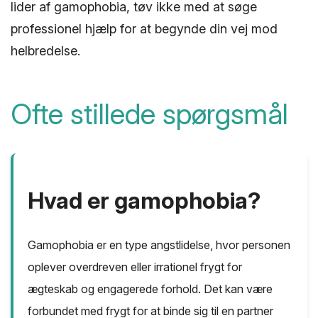
lider af gamophobia, tøv ikke med at søge
professionel hjælp for at begynde din vej mod
helbredelse.
Ofte stillede spørgsmål
Hvad er gamophobia?
Gamophobia er en type angstlidelse, hvor personen
oplever overdreven eller irrationel frygt for
ægteskab og engagerede forhold. Det kan være
forbundet med frygt for at binde sig til en partner