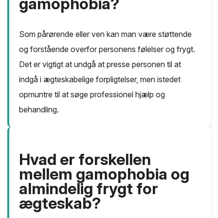
gamophobia?
Som pårørende eller ven kan man være støttende
og forstående overfor personens følelser og frygt.
Det er vigtigt at undgå at presse personen til at
indgå i ægteskabelige forpligtelser, men istedet
opmuntre til at søge professionel hjælp og
behandling.
Hvad er forskellen
mellem gamophobia og
almindelig frygt for
ægteskab?