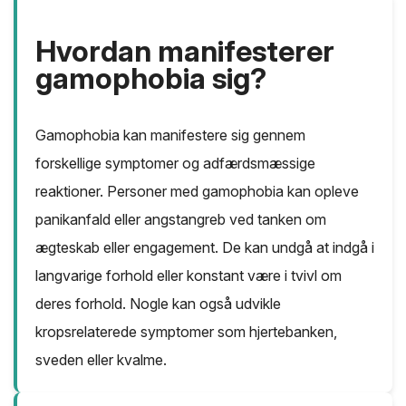
Hvordan manifesterer
gamophobia sig?
Gamophobia kan manifestere sig gennem
forskellige symptomer og adfærdsmæssige
reaktioner. Personer med gamophobia kan opleve
panikanfald eller angstangreb ved tanken om
ægteskab eller engagement. De kan undgå at indgå i
langvarige forhold eller konstant være i tvivl om
deres forhold. Nogle kan også udvikle
kropsrelaterede symptomer som hjertebanken,
sveden eller kvalme.