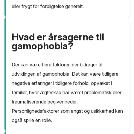
eller frygt for forpligtelse generelt.
Hvad er årsagerne til
gamophobia?
Der kan være flere faktorer, der bidrager til
udviklingen af gamophobia. Det kan være tidligere
negative erfaringer i tidligere forhold, opvækst i
familier, hvor ægteskab har været problematisk eller
traumatiserende begivenheder.
Personlighedsfaktorer som angst og usikkerhed kan
også spille en rolle.