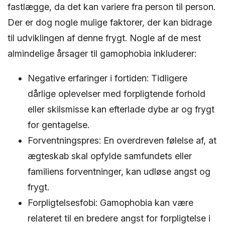
fastlægge, da det kan variere fra person til person.
Der er dog nogle mulige faktorer, der kan bidrage
til udviklingen af denne frygt. Nogle af de mest
almindelige årsager til gamophobia inkluderer:
Negative erfaringer i fortiden: Tidligere
dårlige oplevelser med forpligtende forhold
eller skilsmisse kan efterlade dybe ar og frygt
for gentagelse.
Forventningspres: En overdreven følelse af, at
ægteskab skal opfylde samfundets eller
familiens forventninger, kan udløse angst og
frygt.
Forpligtelsesfobi: Gamophobia kan være
relateret til en bredere angst for forpligtelse i