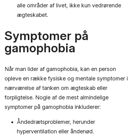
alle områder af livet, ikke kun vedrørende
ægteskabet.
Symptomer på
gamophobia
Når man lider af gamophobia, kan en person
opleve en række fysiske og mentale symptomer i
nærværelse af tanken om ægteskab eller
forpligtelse. Nogle af de mest almindelige
symptomer på gamophobia inkluderer:
Åndedrætsproblemer, herunder
hyperventilation eller åndenød.