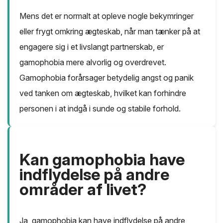
Mens det er normalt at opleve nogle bekymringer
eller frygt omkring ægteskab, når man tænker på at
engagere sig i et livslangt partnerskab, er
gamophobia mere alvorlig og overdrevet.
Gamophobia forårsager betydelig angst og panik
ved tanken om ægteskab, hvilket kan forhindre
personen i at indgå i sunde og stabile forhold.
Kan gamophobia have
indflydelse på andre
områder af livet?
Ja, gamophobia kan have indflydelse på andre