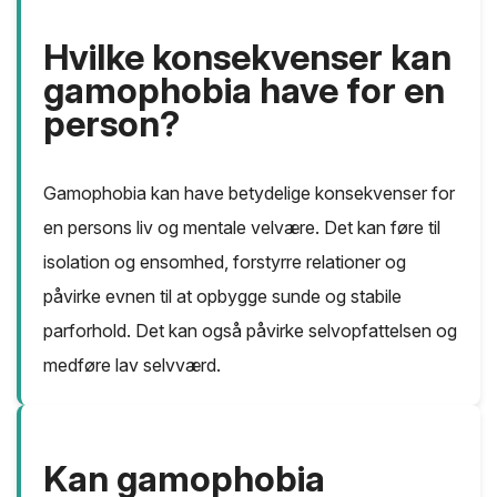
Hvilke konsekvenser kan
gamophobia have for en
person?
Gamophobia kan have betydelige konsekvenser for
en persons liv og mentale velvære. Det kan føre til
isolation og ensomhed, forstyrre relationer og
påvirke evnen til at opbygge sunde og stabile
parforhold. Det kan også påvirke selvopfattelsen og
medføre lav selvværd.
Kan gamophobia