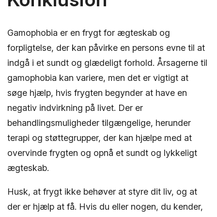
Gamophobia er en frygt for ægteskab og
forpligtelse, der kan påvirke en persons evne til at
indgå i et sundt og glædeligt forhold. Årsagerne til
gamophobia kan variere, men det er vigtigt at
søge hjælp, hvis frygten begynder at have en
negativ indvirkning på livet. Der er
behandlingsmuligheder tilgængelige, herunder
terapi og støttegrupper, der kan hjælpe med at
overvinde frygten og opnå et sundt og lykkeligt
ægteskab.
Husk, at frygt ikke behøver at styre dit liv, og at
der er hjælp at få. Hvis du eller nogen, du kender,