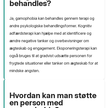
behandles?
Ja, gamophobia kan behandles gennem terapi og
andre psykologiske behandlingsformer. Kognitiv
adfærdsterapi kan hjælpe med at identificere og
ændre negative tanker og overbevisninger om
ægteskab og engagement. Eksponeringsterapi kan
også bruges til at gradvist udsætte personen for
frygtede situationer eller tanker om ægteskab for at
mindske angsten.
Hvordan kan man støtte
en person med