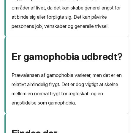
områder af livet, da det kan skabe generel angst for
at binde sig eller forpligte sig. Det kan påvirke
personens job, venskaber og generelle trivsel.
Er gamophobia udbredt?
Prævalensen af gamophobia varierer, men det er en
relativt almindelig frygt. Det er dog vigtigt at skelne
mellem en normal frygt for ægteskab og en
angstlidelse som gamophobia.