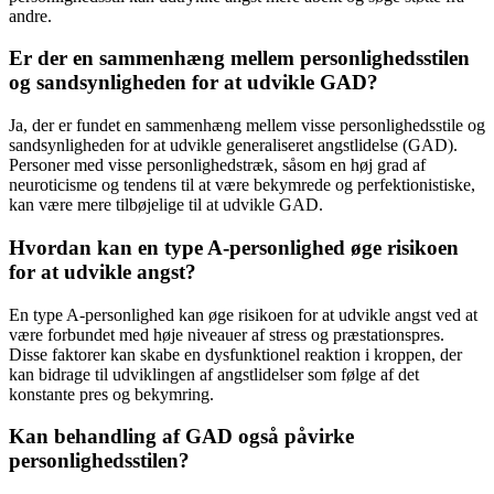
andre.
Er der en sammenhæng mellem personlighedsstilen
og sandsynligheden for at udvikle GAD?
Ja, der er fundet en sammenhæng mellem visse personlighedsstile og
sandsynligheden for at udvikle generaliseret angstlidelse (GAD).
Personer med visse personlighedstræk, såsom en høj grad af
neuroticisme og tendens til at være bekymrede og perfektionistiske,
kan være mere tilbøjelige til at udvikle GAD.
Hvordan kan en type A-personlighed øge risikoen
for at udvikle angst?
En type A-personlighed kan øge risikoen for at udvikle angst ved at
være forbundet med høje niveauer af stress og præstationspres.
Disse faktorer kan skabe en dysfunktionel reaktion i kroppen, der
kan bidrage til udviklingen af angstlidelser som følge af det
konstante pres og bekymring.
Kan behandling af GAD også påvirke
personlighedsstilen?