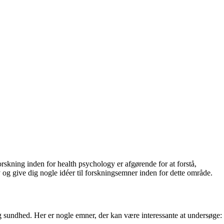
rskning inden for health psychology er afgørende for at forstå,
 og give dig nogle idéer til forskningsemner inden for dette område.
 sundhed. Her er nogle emner, der kan være interessante at undersøge: