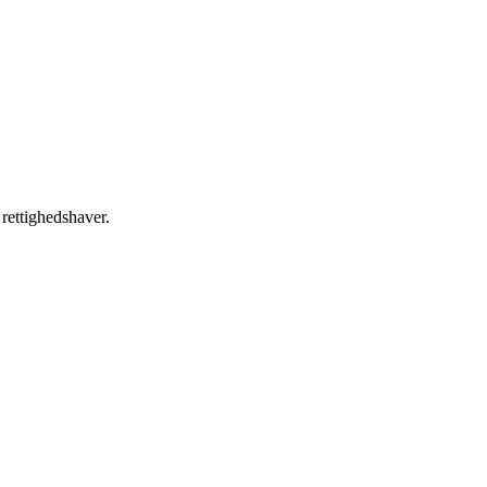
 rettighedshaver.