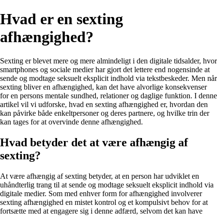
Hvad er en sexting
afhængighed?
Sexting er blevet mere og mere almindeligt i den digitale tidsalder, hvor
smartphones og sociale medier har gjort det lettere end nogensinde at
sende og modtage seksuelt eksplicit indhold via tekstbeskeder. Men når
sexting bliver en afhængighed, kan det have alvorlige konsekvenser
for en persons mentale sundhed, relationer og daglige funktion. I denne
artikel vil vi udforske, hvad en sexting afhængighed er, hvordan den
kan påvirke både enkeltpersoner og deres partnere, og hvilke trin der
kan tages for at overvinde denne afhængighed.
Hvad betyder det at være afhængig af
sexting?
At være afhængig af sexting betyder, at en person har udviklet en
uhåndterlig trang til at sende og modtage seksuelt eksplicit indhold via
digitale medier. Som med enhver form for afhængighed involverer
sexting afhængighed en mistet kontrol og et kompulsivt behov for at
fortsætte med at engagere sig i denne adfærd, selvom det kan have