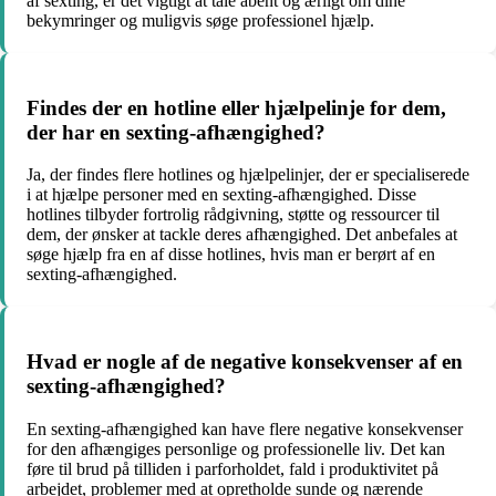
af sexting, er det vigtigt at tale åbent og ærligt om dine
bekymringer og muligvis søge professionel hjælp.
Findes der en hotline eller hjælpelinje for dem,
der har en sexting-afhængighed?
Ja, der findes flere hotlines og hjælpelinjer, der er specialiserede
i at hjælpe personer med en sexting-afhængighed. Disse
hotlines tilbyder fortrolig rådgivning, støtte og ressourcer til
dem, der ønsker at tackle deres afhængighed. Det anbefales at
søge hjælp fra en af disse hotlines, hvis man er berørt af en
sexting-afhængighed.
Hvad er nogle af de negative konsekvenser af en
sexting-afhængighed?
En sexting-afhængighed kan have flere negative konsekvenser
for den afhængiges personlige og professionelle liv. Det kan
føre til brud på tilliden i parforholdet, fald i produktivitet på
arbejdet, problemer med at opretholde sunde og nærende