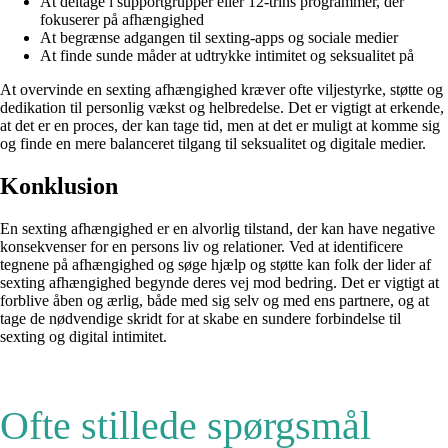
At deltage i supportgrupper eller 12-trins programmer, der
fokuserer på afhængighed
At begrænse adgangen til sexting-apps og sociale medier
At finde sunde måder at udtrykke intimitet og seksualitet på
At overvinde en sexting afhængighed kræver ofte viljestyrke, støtte og
dedikation til personlig vækst og helbredelse. Det er vigtigt at erkende,
at det er en proces, der kan tage tid, men at det er muligt at komme sig
og finde en mere balanceret tilgang til seksualitet og digitale medier.
Konklusion
En sexting afhængighed er en alvorlig tilstand, der kan have negative
konsekvenser for en persons liv og relationer. Ved at identificere
tegnene på afhængighed og søge hjælp og støtte kan folk der lider af
sexting afhængighed begynde deres vej mod bedring. Det er vigtigt at
forblive åben og ærlig, både med sig selv og med ens partnere, og at
tage de nødvendige skridt for at skabe en sundere forbindelse til
sexting og digital intimitet.
Ofte stillede spørgsmål