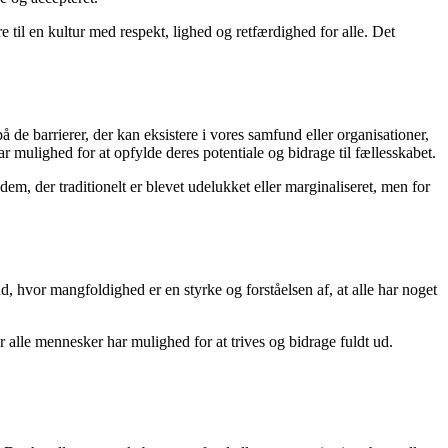
til en kultur med respekt, lighed og retfærdighed for alle. Det
e barrierer, der kan eksistere i vores samfund eller organisationer,
 mulighed for at opfylde deres potentiale og bidrage til fællesskabet.
m, der traditionelt er blevet udelukket eller marginaliseret, men for
 hvor mangfoldighed er en styrke og forståelsen af, at alle har noget
r alle mennesker har mulighed for at trives og bidrage fuldt ud.