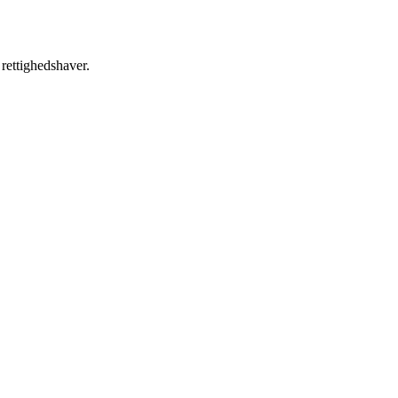
 rettighedshaver.