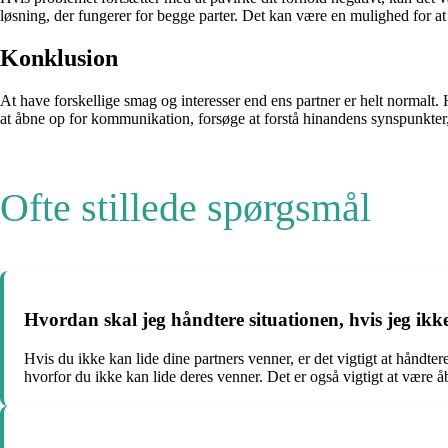
løsning, der fungerer for begge parter. Det kan være en mulighed for at 
Konklusion
At have forskellige smag og interesser end ens partner er helt normalt. H
at åbne op for kommunikation, forsøge at forstå hinandens synspunkter,
Ofte stillede spørgsmål
Hvordan skal jeg håndtere situationen, hvis jeg ikk
Hvis du ikke kan lide dine partners venner, er det vigtigt at håndte
hvorfor du ikke kan lide deres venner. Det er også vigtigt at være 