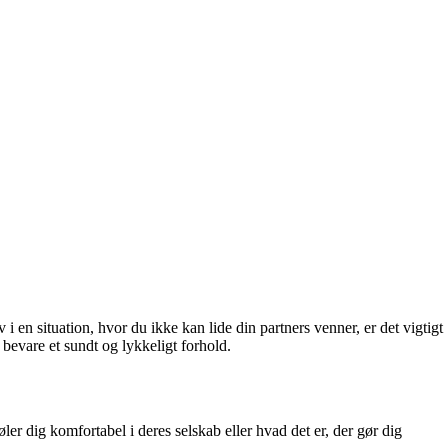
i en situation, hvor du ikke kan lide din partners venner, er det vigtigt
 bevare et sundt og lykkeligt forhold.
ler dig komfortabel i deres selskab eller hvad det er, der gør dig