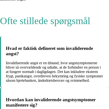
Ofte stillede spørgsmål
Hvad er faktisk defineret som invaliderende
angst?
Invalidiserende angst er en tilstand, hvor angstsymptomerne
bliver så overvældende og udtalte, at de forhindrer en person i
at fungere normalt i dagligdagen. Det kan inkludere ekstrem
frygt, panikangst, overdreven bekymring og fysiske symptomer
såsom hjertebanken, åndedrætsbesvær og svimmelhed.
Hvordan kan invaliderende angstsymptomer
manifestere sig?