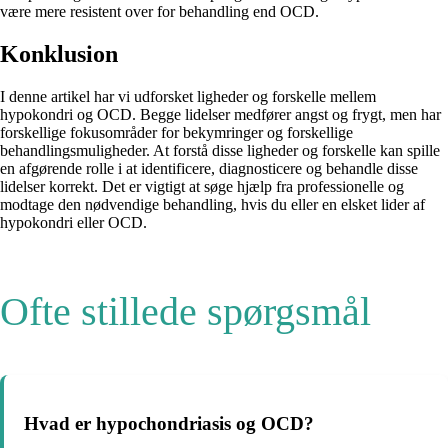
være mere resistent over for behandling end OCD.
Konklusion
I denne artikel har vi udforsket ligheder og forskelle mellem
hypokondri og OCD. Begge lidelser medfører angst og frygt, men har
forskellige fokusområder for bekymringer og forskellige
behandlingsmuligheder. At forstå disse ligheder og forskelle kan spille
en afgørende rolle i at identificere, diagnosticere og behandle disse
lidelser korrekt. Det er vigtigt at søge hjælp fra professionelle og
modtage den nødvendige behandling, hvis du eller en elsket lider af
hypokondri eller OCD.
Ofte stillede spørgsmål
Hvad er hypochondriasis og OCD?