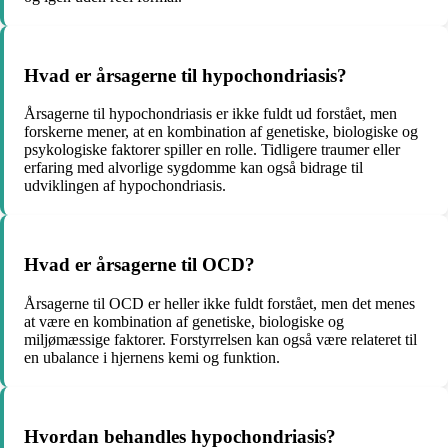
Hvad er årsagerne til hypochondriasis?
Årsagerne til hypochondriasis er ikke fuldt ud forstået, men
forskerne mener, at en kombination af genetiske, biologiske og
psykologiske faktorer spiller en rolle. Tidligere traumer eller
erfaring med alvorlige sygdomme kan også bidrage til
udviklingen af ​​hypochondriasis.
Hvad er årsagerne til OCD?
Årsagerne til OCD er heller ikke fuldt forstået, men det menes
at være en kombination af genetiske, biologiske og
miljømæssige faktorer. Forstyrrelsen kan også være relateret til
en ubalance i hjernens kemi og funktion.
Hvordan behandles hypochondriasis?