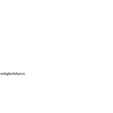
 rettighedshaver.