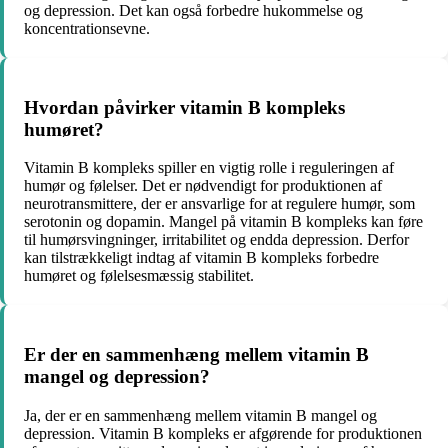
og depression. Det kan også forbedre hukommelse og
koncentrationsevne.
Hvordan påvirker vitamin B kompleks
humøret?
Vitamin B kompleks spiller en vigtig rolle i reguleringen af
humør og følelser. Det er nødvendigt for produktionen af
neurotransmittere, der er ansvarlige for at regulere humør, som
serotonin og dopamin. Mangel på vitamin B kompleks kan føre
til humørsvingninger, irritabilitet og endda depression. Derfor
kan tilstrækkeligt indtag af vitamin B kompleks forbedre
humøret og følelsesmæssig stabilitet.
Er der en sammenhæng mellem vitamin B
mangel og depression?
Ja, der er en sammenhæng mellem vitamin B mangel og
depression. Vitamin B kompleks er afgørende for produktionen