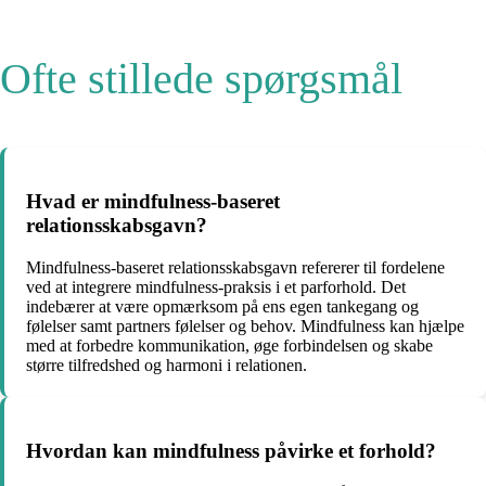
Ofte stillede spørgsmål
Hvad er mindfulness-baseret
relationsskabsgavn?
Mindfulness-baseret relationsskabsgavn refererer til fordelene
ved at integrere mindfulness-praksis i et parforhold. Det
indebærer at være opmærksom på ens egen tankegang og
følelser samt partners følelser og behov. Mindfulness kan hjælpe
med at forbedre kommunikation, øge forbindelsen og skabe
større tilfredshed og harmoni i relationen.
Hvordan kan mindfulness påvirke et forhold?