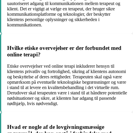
uautoriseret adgang til kommunikationen mellem terapeut og
klient. Det er vigtigt at vælge en terapeut, der bruger sikre
kommunikationsplatforme og teknologier, der beskytter
klientens personlige oplysninger og sikkerheden i
kommunikationen.
Hvilke etiske overvejelser er der forbundet med
online terapi?
Etiske overvejelser ved online terapi inkluderer hensyn til
klientens privatliv og fortrolighed, sikring af klientens autonomi
og beskyttelse af deres rettigheder. Terapeuten skal også være
opmærksom på eventuelle teknologiske begrænsninger og være
i stand til at levere en kvalitetsbehandling i det virtuelle rum.
Derudover skal terapeuten være i stand til at håndtere potentielle
nødsituationer og sikre, at klienten har adgang til passende
nødhjælp, hvis nødvendigt.
Hvad er nogle af de lovgivningsmæssige