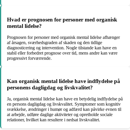
Hvad er prognosen for personer med organisk
mental lidelse?
Prognosen for personer med organisk mental lidelse afhænger
af årsagen, sværhedsgraden af skaden og den tidlige
diagnosticering og intervention. Nogle tilstande kan have en
stabil eller forbedret prognose over tid, mens andre kan være
progressivt forværrende.
Kan organisk mental lidelse have indflydelse på
personens dagligdag og livskvalitet?
Ja, organisk mental lidelse kan have en betydelig indflydelse på
en persons dagligdag og livskvalitet. Symptomer som kognitiv
svækkelse, ændringer i humør og adfærd kan påvirke evnen til
at arbejde, udføre daglige aktiviteter og opretholde sociale
relationer, hvilket kan resultere i nedsat livskvalitet.