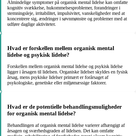
Almindelige symptomer på organisk mental lidelse kan omfatte
kognitiv svækkelse, hukommelsesproblemer, forandringer i
stemningsleje, irritabilitet, impulsivitet, vanskeligheder med at
koncentrere sig, ændringer i søvnmønstre og problemer med at
udføre daglige aktiviteter.
Hvad er forskellen mellem organisk mental
lidelse og psykisk lidelse?
Forskellen mellem organisk mental lidelse og psykisk lidelse
ligger i årsagen til lidelsen. Organiske lidelser skyldes en fysisk
årsag, mens psykiske lidelser primært er forårsaget af
psykologiske, genetiske eller miljømæssige faktorer.
Hvad er de potentielle behandlingsmuligheder
for organisk mental lidelse?
Behandlingen af organisk mental lidelse varierer afhængigt af
årsagen og sværhedsgraden af lidelsen. Det kan omfatte