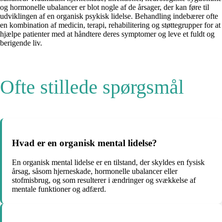
og hormonelle ubalancer er blot nogle af de årsager, der kan føre til
udviklingen af en organisk psykisk lidelse. Behandling indebærer ofte
en kombination af medicin, terapi, rehabilitering og støttegrupper for at
hjælpe patienter med at håndtere deres symptomer og leve et fuldt og
berigende liv.
Ofte stillede spørgsmål
Hvad er en organisk mental lidelse?
En organisk mental lidelse er en tilstand, der skyldes en fysisk
årsag, såsom hjerneskade, hormonelle ubalancer eller
stofmisbrug, og som resulterer i ændringer og svækkelse af
mentale funktioner og adfærd.