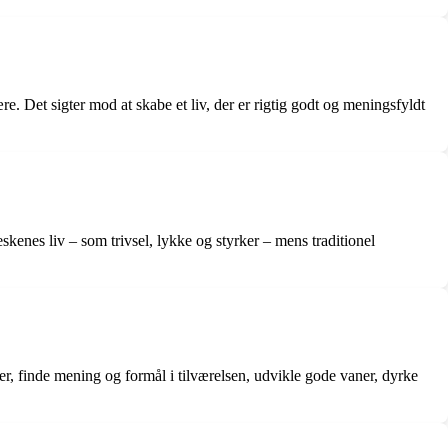
. Det sigter mod at skabe et liv, der er rigtig godt og meningsfyldt
skenes liv – som trivsel, lykke og styrker – mens traditionel
er, finde mening og formål i tilværelsen, udvikle gode vaner, dyrke