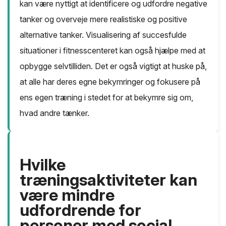
kan være nyttigt at identificere og udfordre negative
tanker og overveje mere realistiske og positive
alternative tanker. Visualisering af succesfulde
situationer i fitnesscenteret kan også hjælpe med at
opbygge selvtilliden. Det er også vigtigt at huske på,
at alle har deres egne bekymringer og fokusere på
ens egen træning i stedet for at bekymre sig om,
hvad andre tænker.
Hvilke
træningsaktiviteter kan
være mindre
udfordrende for
personer med social