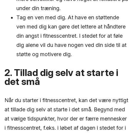
under din træning.
Tag en ven med dig. At have en støttende
ven med dig kan gøre det lettere at håndtere
din angst i fitnesscentret. I stedet for at føle
dig alene vil du have nogen ved din side til at
støtte og motivere dig.
2. Tillad dig selv at starte i
det små
Når du starter i fitnesscentret, kan det være nyttigt
at tillade dig selv at starte i det små. Begynd med
at vælge tidspunkter, hvor der er færre mennesker
i fitnesscentret, f.eks. i løbet af dagen i stedet for i