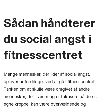
Sådan håndterer
du social angst i
fitnesscentret
Mange mennesker, der lider af social angst,
oplever udfordringer ved at gå i fitnesscentret.
Tanken om at skulle være omgivet af andre
mennesker, der træner og er fokusere på deres
egne kroppe, kan være overvældende og