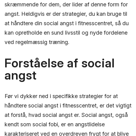
skræmmende for dem, der lider af denne form for
angst. Heldigvis er der strategier, du kan bruge til
at håndtere din social angst i fitnesscentret, så du
kan opretholde en sund livsstil og nyde fordelene
ved regelmæssig træning.
Forståelse af social
angst
Før vi dykker ned i specifikke strategier for at
håndtere social angst i fitnesscentret, er det vigtigt
at forstå, hvad social angst er. Social angst, også
kendt som social fobi, er en angstlidelse
karakteriseret ved en overdreven frygt for at blive