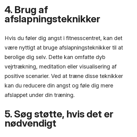
4. Brug af
afslapningsteknikker
Hvis du føler dig angst i fitnesscentret, kan det
være nyttigt at bruge afslapningsteknikker til at
berolige dig selv. Dette kan omfatte dyb
vejrtrækning, meditation eller visualisering af
positive scenarier. Ved at træne disse teknikker
kan du reducere din angst og føle dig mere
afslappet under din træning.
5. Søg støtte, hvis det er
nødvendigt