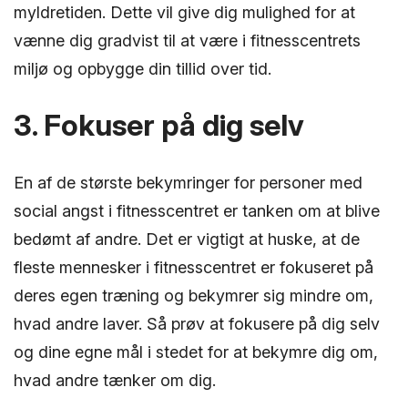
myldretiden. Dette vil give dig mulighed for at
vænne dig gradvist til at være i fitnesscentrets
miljø og opbygge din tillid over tid.
3. Fokuser på dig selv
En af de største bekymringer for personer med
social angst i fitnesscentret er tanken om at blive
bedømt af andre. Det er vigtigt at huske, at de
fleste mennesker i fitnesscentret er fokuseret på
deres egen træning og bekymrer sig mindre om,
hvad andre laver. Så prøv at fokusere på dig selv
og dine egne mål i stedet for at bekymre dig om,
hvad andre tænker om dig.