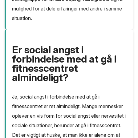
mulighed for at dele erfaringer med andre i samme
situation.
Er social angst i
forbindelse med at gå i
fitnesscentret
almindeligt?
Ja, social angst i forbindelse med at gå i
fitnesscentret er ret almindeligt. Mange mennesker
oplever en vis form for social angst eller nervøsitet i
sociale situationer, herunder at gå i fitnesscentret.
Det er vigtigt at huske, at man ikke er alene om at