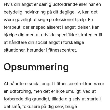
Hvis din angst er særlig udfordrende eller har en
betydelig indvirkning på dit daglige liv, kan det
være gavnligt at søge professionel hjælp. En
terapeut, der er specialiseret i angstlidelser, kan
hjælpe dig med at udvikle specifikke strategier til
at håndtere din social angst i forskellige
situationer, herunder i fitnesscentret.
Opsummering
At håndtere social angst i fitnesscentret kan være
en udfordring, men det er ikke umuligt. Ved at
forberede dig grundigt, tillade dig selv at starte i
det små, fokusere på dig selv, bruge