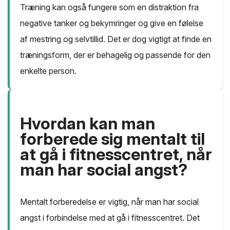
Træning kan også fungere som en distraktion fra
negative tanker og bekymringer og give en følelse
af mestring og selvtillid. Det er dog vigtigt at finde en
træningsform, der er behagelig og passende for den
enkelte person.
Hvordan kan man
forberede sig mentalt til
at gå i fitnesscentret, når
man har social angst?
Mentalt forberedelse er vigtig, når man har social
angst i forbindelse med at gå i fitnesscentret. Det