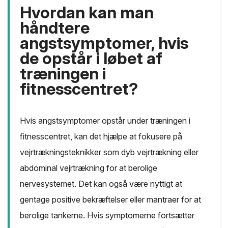
Hvordan kan man
håndtere
angstsymptomer, hvis
de opstår i løbet af
træningen i
fitnesscentret?
Hvis angstsymptomer opstår under træningen i
fitnesscentret, kan det hjælpe at fokusere på
vejrtrækningsteknikker som dyb vejrtrækning eller
abdominal vejrtrækning for at berolige
nervesystemet. Det kan også være nyttigt at
gentage positive bekræftelser eller mantraer for at
berolige tankerne. Hvis symptomerne fortsætter