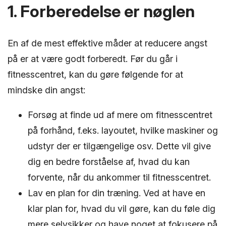
1. Forberedelse er nøglen
En af de mest effektive måder at reducere angst
på er at være godt forberedt. Før du går i
fitnesscentret, kan du gøre følgende for at
mindske din angst:
Forsøg at finde ud af mere om fitnesscentret
på forhånd, f.eks. layoutet, hvilke maskiner og
udstyr der er tilgængelige osv. Dette vil give
dig en bedre forståelse af, hvad du kan
forvente, når du ankommer til fitnesscentret.
Lav en plan for din træning. Ved at have en
klar plan for, hvad du vil gøre, kan du føle dig
mere selvsikker og have noget at fokusere på