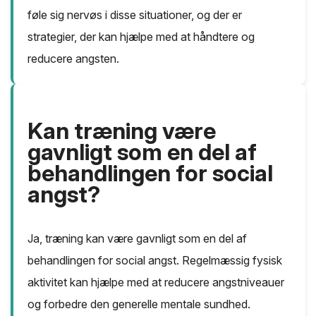
føle sig nervøs i disse situationer, og der er
strategier, der kan hjælpe med at håndtere og
reducere angsten.
Kan træning være
gavnligt som en del af
behandlingen for social
angst?
Ja, træning kan være gavnligt som en del af
behandlingen for social angst. Regelmæssig fysisk
aktivitet kan hjælpe med at reducere angstniveauer
og forbedre den generelle mentale sundhed.