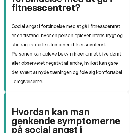
fitnesscentret?
Social angst i forbindelse med at gå i fitnesscentret
er en tilstand, hvor en person oplever intens frygt og
ubehag i sociale situationer i fitnesscenteret.
Personen kan opleve bekymringer om at blive dømt
eller observeret negativt af andre, hvilket kan gøre
det svært at nyde træningen og føle sig komfortabel
i omgivelserne.
Hvordan kan man
genkende symptomerne
på social angst i