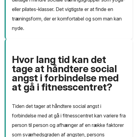
eller pilates-klasser. Det vigtigste er at finde en
træningsform, der er komfortabel og som man kan
nyde.
Hvor lang tid kan det
tage at håndtere social
angst i forbindelse med
at gå i fitnesscentret?
Tiden det tager at håndtere social angst i
forbindelse med at gå i fitnesscentret kan variere fra
person til person og afhænger af en række faktorer
som sværhedsgraden af angsten, persons