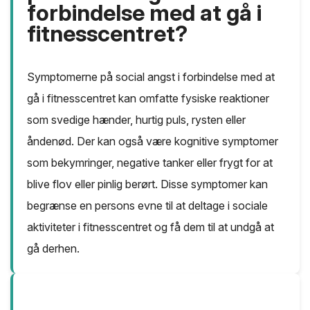
forbindelse med at gå i
fitnesscentret?
Symptomerne på social angst i forbindelse med at
gå i fitnesscentret kan omfatte fysiske reaktioner
som svedige hænder, hurtig puls, rysten eller
åndenød. Der kan også være kognitive symptomer
som bekymringer, negative tanker eller frygt for at
blive flov eller pinlig berørt. Disse symptomer kan
begrænse en persons evne til at deltage i sociale
aktiviteter i fitnesscentret og få dem til at undgå at
gå derhen.