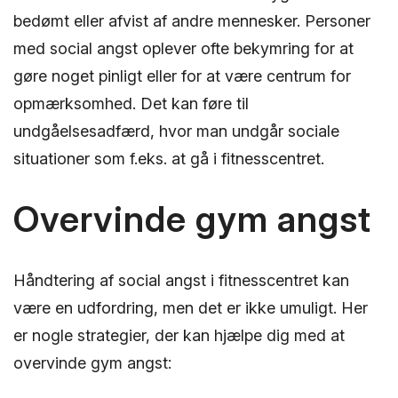
bedømt eller afvist af andre mennesker. Personer
med social angst oplever ofte bekymring for at
gøre noget pinligt eller for at være centrum for
opmærksomhed. Det kan føre til
undgåelsesadfærd, hvor man undgår sociale
situationer som f.eks. at gå i fitnesscentret.
Overvinde gym angst
Håndtering af social angst i fitnesscentret kan
være en udfordring, men det er ikke umuligt. Her
er nogle strategier, der kan hjælpe dig med at
overvinde gym angst: