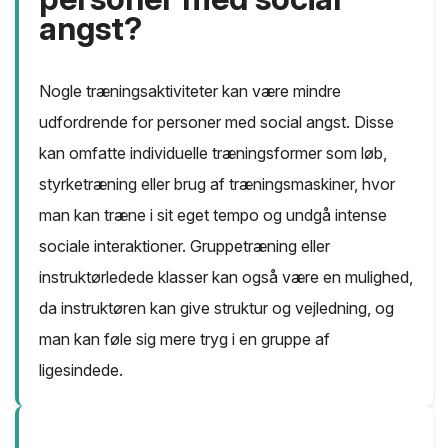
angst?
Nogle træningsaktiviteter kan være mindre
udfordrende for personer med social angst. Disse
kan omfatte individuelle træningsformer som løb,
styrketræning eller brug af træningsmaskiner, hvor
man kan træne i sit eget tempo og undgå intense
sociale interaktioner. Gruppetræning eller
instruktørledede klasser kan også være en mulighed,
da instruktøren kan give struktur og vejledning, og
man kan føle sig mere tryg i en gruppe af
ligesindede.