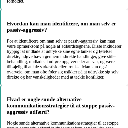
forholdet.
Hvordan kan man identificere, om man selv er
passiv-aggressiv?
For at identificere om man selv er passiv-aggressiv, kan man
være opmærksom på nogle af adfærdstegnene. Disse inkluderer
hyppigt at undlade at udtrykke sine egne tanker og følelser
direkte, udøve hævn gennem indirekte handlinger, give stille
behandling, undlade at udføre opgaver eller ansvar, og være
tilbøjelig til at tale sarkastisk eller ironisk. Man kan også
overveje, om man ofte føler sig usikker på at udtrykke sig selv
direkte og har vanskeligheder med at tackle konflikter.
Hvad er nogle sunde alternative
kommunikationsstrategier til at stoppe passiv-
aggressiv adfærd?
Nogle sunde alternative kommunikationsstrategier til at stoppe