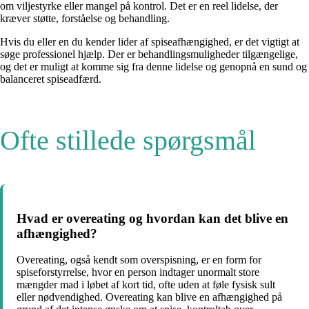
om viljestyrke eller mangel på kontrol. Det er en reel lidelse, der
kræver støtte, forståelse og behandling.
Hvis du eller en du kender lider af spiseafhængighed, er det vigtigt at
søge professionel hjælp. Der er behandlingsmuligheder tilgængelige,
og det er muligt at komme sig fra denne lidelse og genopnå en sund og
balanceret spiseadfærd.
Ofte stillede spørgsmål
Hvad er overeating og hvordan kan det blive en
afhængighed?
Overeating, også kendt som overspisning, er en form for
spiseforstyrrelse, hvor en person indtager unormalt store
mængder mad i løbet af kort tid, ofte uden at føle fysisk sult
eller nødvendighed. Overeating kan blive en afhængighed på