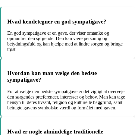
Hvad kendetegner en god sympatigave?
En god sympatigave er en gave, der viser omtanke og
opmuntrer den sørgende. Den kan være personlig og
betydningsfuld og kan hjælpe med at lindre sorgen og bringe
trøst.
Hvordan kan man vælge den bedste
sympatigave?
For at vælge den bedste sympatigave er det vigtigt at overveje
den sørgendes præferencer, interesser og behov. Man kan tage
hensyn til deres livsstil, religion og kulturelle baggrund, samt
betragte gavens symbolske værdi og formålet med gaven.
Hvad er nogle almindelige traditionelle