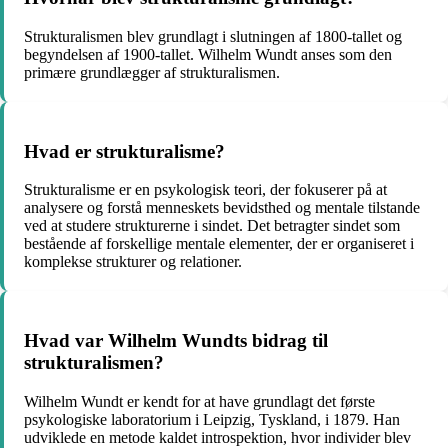
Strukturalismen blev grundlagt i slutningen af 1800-tallet og
begyndelsen af 1900-tallet. Wilhelm Wundt anses som den
primære grundlægger af strukturalismen.
Hvad er strukturalisme?
Strukturalisme er en psykologisk teori, der fokuserer på at
analysere og forstå menneskets bevidsthed og mentale tilstande
ved at studere strukturerne i sindet. Det betragter sindet som
bestående af forskellige mentale elementer, der er organiseret i
komplekse strukturer og relationer.
Hvad var Wilhelm Wundts bidrag til
strukturalismen?
Wilhelm Wundt er kendt for at have grundlagt det første
psykologiske laboratorium i Leipzig, Tyskland, i 1879. Han
udviklede en metode kaldet introspektion, hvor individer blev