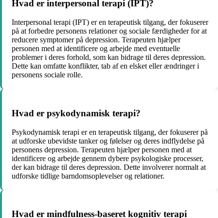
Hvad er interpersonal terapi (IPT)?
Interpersonal terapi (IPT) er en terapeutisk tilgang, der fokuserer
på at forbedre personens relationer og sociale færdigheder for at
reducere symptomer på depression. Terapeuten hjælper
personen med at identificere og arbejde med eventuelle
problemer i deres forhold, som kan bidrage til deres depression.
Dette kan omfatte konflikter, tab af en elsket eller ændringer i
personens sociale rolle.
Hvad er psykodynamisk terapi?
Psykodynamisk terapi er en terapeutisk tilgang, der fokuserer på
at udforske ubevidste tanker og følelser og deres indflydelse på
personens depression. Terapeuten hjælper personen med at
identificere og arbejde gennem dybere psykologiske processer,
der kan bidrage til deres depression. Dette involverer normalt at
udforske tidlige barndomsoplevelser og relationer.
Hvad er mindfulness-baseret kognitiv terapi