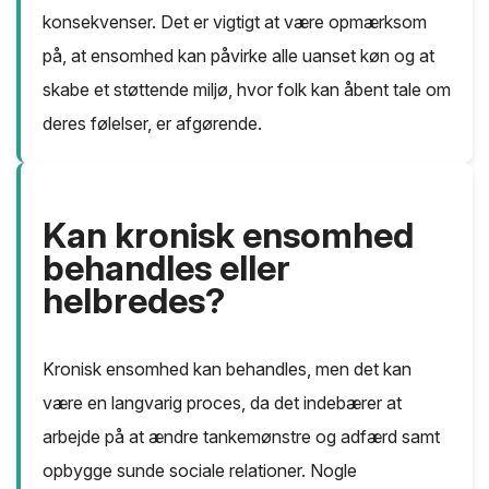
konsekvenser. Det er vigtigt at være opmærksom
på, at ensomhed kan påvirke alle uanset køn og at
skabe et støttende miljø, hvor folk kan åbent tale om
deres følelser, er afgørende.
Kan kronisk ensomhed
behandles eller
helbredes?
Kronisk ensomhed kan behandles, men det kan
være en langvarig proces, da det indebærer at
arbejde på at ændre tankemønstre og adfærd samt
opbygge sunde sociale relationer. Nogle