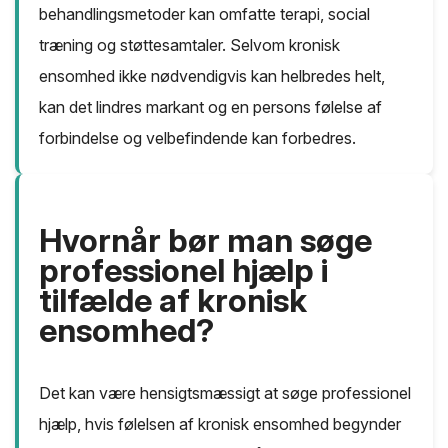
behandlingsmetoder kan omfatte terapi, social
træning og støttesamtaler. Selvom kronisk
ensomhed ikke nødvendigvis kan helbredes helt,
kan det lindres markant og en persons følelse af
forbindelse og velbefindende kan forbedres.
Hvornår bør man søge
professionel hjælp i
tilfælde af kronisk
ensomhed?
Det kan være hensigtsmæssigt at søge professionel
hjælp, hvis følelsen af kronisk ensomhed begynder