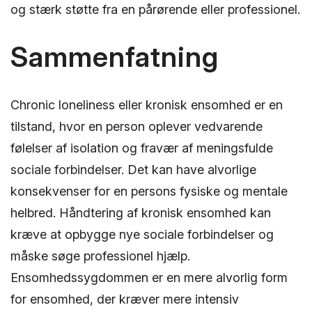
og stærk støtte fra en pårørende eller professionel.
Sammenfatning
Chronic loneliness eller kronisk ensomhed er en
tilstand, hvor en person oplever vedvarende
følelser af isolation og fravær af meningsfulde
sociale forbindelser. Det kan have alvorlige
konsekvenser for en persons fysiske og mentale
helbred. Håndtering af kronisk ensomhed kan
kræve at opbygge nye sociale forbindelser og
måske søge professionel hjælp.
Ensomhedssygdommen er en mere alvorlig form
for ensomhed, der kræver mere intensiv