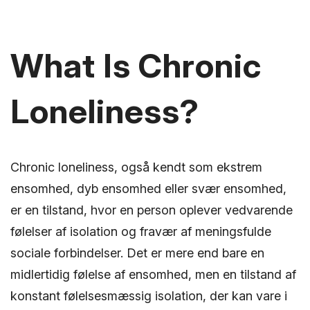
What Is Chronic
Loneliness?
Chronic loneliness, også kendt som ekstrem
ensomhed, dyb ensomhed eller svær ensomhed,
er en tilstand, hvor en person oplever vedvarende
følelser af isolation og fravær af meningsfulde
sociale forbindelser. Det er mere end bare en
midlertidig følelse af ensomhed, men en tilstand af
konstant følelsesmæssig isolation, der kan vare i