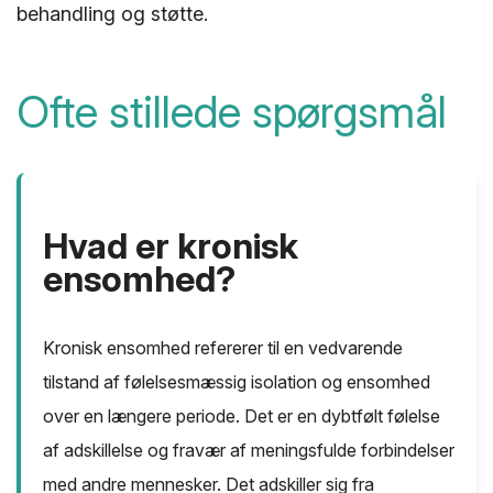
behandling og støtte.
Ofte stillede spørgsmål
Hvad er kronisk
ensomhed?
Kronisk ensomhed refererer til en vedvarende
tilstand af følelsesmæssig isolation og ensomhed
over en længere periode. Det er en dybtfølt følelse
af adskillelse og fravær af meningsfulde forbindelser
med andre mennesker. Det adskiller sig fra