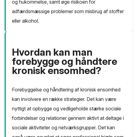
og hukommelse, samt øge risikoen for
adfærdsmæssige problemer som misbrug af stoffer
eller alkohol.
Hvordan kan man
forebygge og håndtere
kronisk ensomhed?
Forebyggelse og håndtering af kronisk ensomhed
kan involvere en række strategier. Det kan være
nyttigt at opbygge og vedligeholde stærke sociale
forbindelser og relationer gennem aktivt at deltage i
sociale aktiviteter og netværksgrupper. Det kan