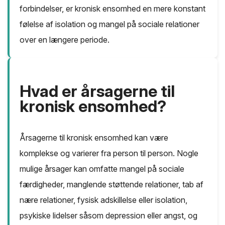
forbindelser, er kronisk ensomhed en mere konstant
følelse af isolation og mangel på sociale relationer
over en længere periode.
Hvad er årsagerne til
kronisk ensomhed?
Årsagerne til kronisk ensomhed kan være
komplekse og varierer fra person til person. Nogle
mulige årsager kan omfatte mangel på sociale
færdigheder, manglende støttende relationer, tab af
nære relationer, fysisk adskillelse eller isolation,
psykiske lidelser såsom depression eller angst, og