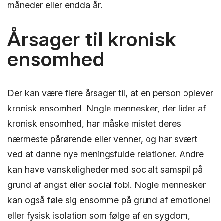
måneder eller endda år.
Årsager til kronisk
ensomhed
Der kan være flere årsager til, at en person oplever
kronisk ensomhed. Nogle mennesker, der lider af
kronisk ensomhed, har måske mistet deres
nærmeste pårørende eller venner, og har svært
ved at danne nye meningsfulde relationer. Andre
kan have vanskeligheder med socialt samspil på
grund af angst eller social fobi. Nogle mennesker
kan også føle sig ensomme på grund af emotionel
eller fysisk isolation som følge af en sygdom,