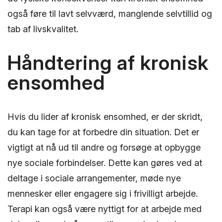
også føre til lavt selvværd, manglende selvtillid og
tab af livskvalitet.
Håndtering af kronisk
ensomhed
Hvis du lider af kronisk ensomhed, er der skridt,
du kan tage for at forbedre din situation. Det er
vigtigt at nå ud til andre og forsøge at opbygge
nye sociale forbindelser. Dette kan gøres ved at
deltage i sociale arrangementer, møde nye
mennesker eller engagere sig i frivilligt arbejde.
Terapi kan også være nyttigt for at arbejde med