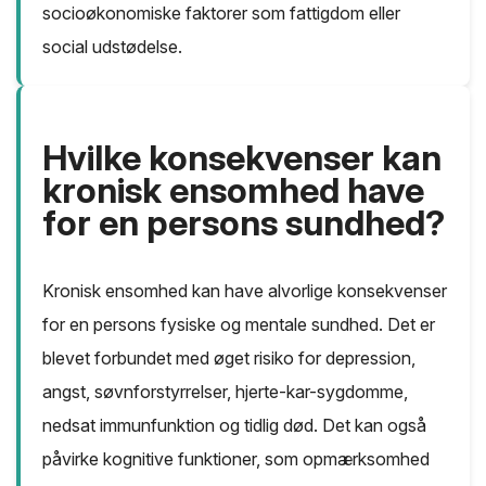
socioøkonomiske faktorer som fattigdom eller
social udstødelse.
Hvilke konsekvenser kan
kronisk ensomhed have
for en persons sundhed?
Kronisk ensomhed kan have alvorlige konsekvenser
for en persons fysiske og mentale sundhed. Det er
blevet forbundet med øget risiko for depression,
angst, søvnforstyrrelser, hjerte-kar-sygdomme,
nedsat immunfunktion og tidlig død. Det kan også
påvirke kognitive funktioner, som opmærksomhed