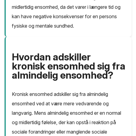
midlertidig ensomhed, da det varer i længere tid og
kan have negative konsekvenser for en persons
fysiske og mentale sundhed.
Hvordan adskiller
kronisk ensomhed sig fra
almindelig ensomhed?
Kronisk ensomhed adskiller sig fra almindelig
ensomhed ved at være mere vedvarende og
langvarig. Mens almindelig ensomhed er en normal
og midlertidig følelse, der kan opstå i reaktion på
sociale forandringer eller manglende sociale