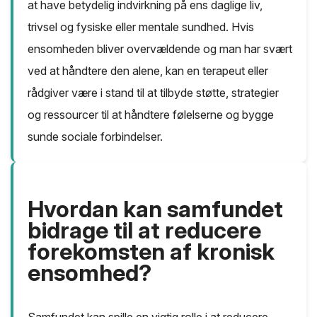
at have betydelig indvirkning på ens daglige liv,
trivsel og fysiske eller mentale sundhed. Hvis
ensomheden bliver overvældende og man har svært
ved at håndtere den alene, kan en terapeut eller
rådgiver være i stand til at tilbyde støtte, strategier
og ressourcer til at håndtere følelserne og bygge
sunde sociale forbindelser.
Hvordan kan samfundet
bidrage til at reducere
forekomsten af kronisk
ensomhed?