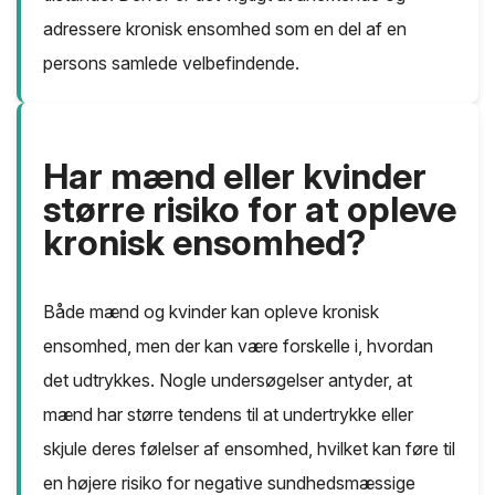
adressere kronisk ensomhed som en del af en
persons samlede velbefindende.
Har mænd eller kvinder
større risiko for at opleve
kronisk ensomhed?
Både mænd og kvinder kan opleve kronisk
ensomhed, men der kan være forskelle i, hvordan
det udtrykkes. Nogle undersøgelser antyder, at
mænd har større tendens til at undertrykke eller
skjule deres følelser af ensomhed, hvilket kan føre til
en højere risiko for negative sundhedsmæssige