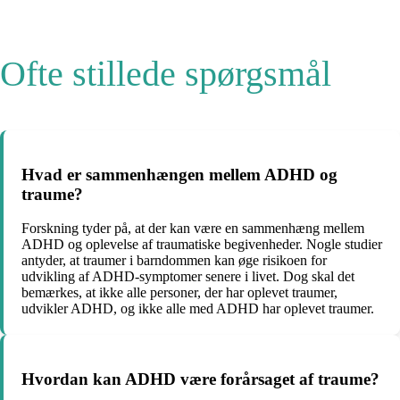
Ofte stillede spørgsmål
Hvad er sammenhængen mellem ADHD og
traume?
Forskning tyder på, at der kan være en sammenhæng mellem
ADHD og oplevelse af traumatiske begivenheder. Nogle studier
antyder, at traumer i barndommen kan øge risikoen for
udvikling af ADHD-symptomer senere i livet. Dog skal det
bemærkes, at ikke alle personer, der har oplevet traumer,
udvikler ADHD, og ikke alle med ADHD har oplevet traumer.
Hvordan kan ADHD være forårsaget af traume?