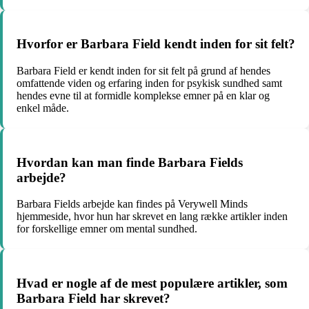
Hvorfor er Barbara Field kendt inden for sit felt?
Barbara Field er kendt inden for sit felt på grund af hendes
omfattende viden og erfaring inden for psykisk sundhed samt
hendes evne til at formidle komplekse emner på en klar og
enkel måde.
Hvordan kan man finde Barbara Fields
arbejde?
Barbara Fields arbejde kan findes på Verywell Minds
hjemmeside, hvor hun har skrevet en lang række artikler inden
for forskellige emner om mental sundhed.
Hvad er nogle af de mest populære artikler, som
Barbara Field har skrevet?