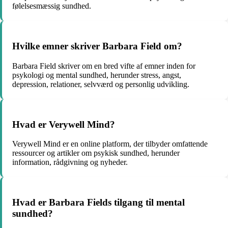
følelsesmæssig sundhed.
Hvilke emner skriver Barbara Field om?
Barbara Field skriver om en bred vifte af emner inden for
psykologi og mental sundhed, herunder stress, angst,
depression, relationer, selvværd og personlig udvikling.
Hvad er Verywell Mind?
Verywell Mind er en online platform, der tilbyder omfattende
ressourcer og artikler om psykisk sundhed, herunder
information, rådgivning og nyheder.
Hvad er Barbara Fields tilgang til mental
sundhed?