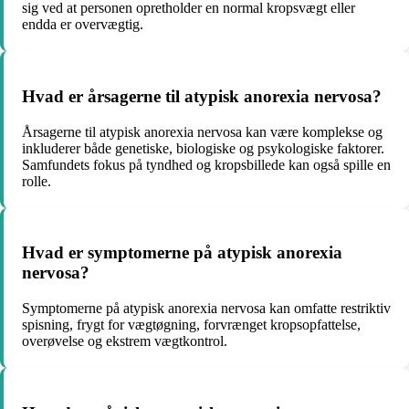
sig ved at personen opretholder en normal kropsvægt eller
endda er overvægtig.
Hvad er årsagerne til atypisk anorexia nervosa?
Årsagerne til atypisk anorexia nervosa kan være komplekse og
inkluderer både genetiske, biologiske og psykologiske faktorer.
Samfundets fokus på tyndhed og kropsbillede kan også spille en
rolle.
Hvad er symptomerne på atypisk anorexia
nervosa?
Symptomerne på atypisk anorexia nervosa kan omfatte restriktiv
spisning, frygt for vægtøgning, forvrænget kropsopfattelse,
overøvelse og ekstrem vægtkontrol.