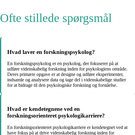
Ofte stillede spørgsmål
Hvad laver en forskningspsykolog?
En forskningspsykolog er en psykolog, der fokuserer på at
udføre videnskabelig forskning inden for psykologiens område.
Deres primære opgave er at designe og udføre eksperimenter,
indsamle og analysere data og tage del i videnskabelige studier
for at bidrage til den psykologiske forskning og forståelse.
Hvad er kendetegnene ved en
forskningsorienteret psykologikarriere?
En forskningsorienteret psykologikarriere er kendetegnet ved at
have fokus på at drive videnskabelig forskning inden for