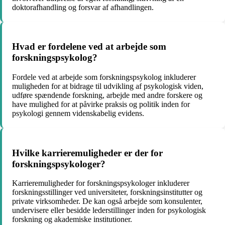
doktorafhandling og forsvar af afhandlingen.
Hvad er fordelene ved at arbejde som
forskningspsykolog?
Fordele ved at arbejde som forskningspsykolog inkluderer
muligheden for at bidrage til udvikling af psykologisk viden,
udføre spændende forskning, arbejde med andre forskere og
have mulighed for at påvirke praksis og politik inden for
psykologi gennem videnskabelig evidens.
Hvilke karrieremuligheder er der for
forskningspsykologer?
Karrieremuligheder for forskningspsykologer inkluderer
forskningsstillinger ved universiteter, forskningsinstitutter og
private virksomheder. De kan også arbejde som konsulenter,
undervisere eller besidde lederstillinger inden for psykologisk
forskning og akademiske institutioner.