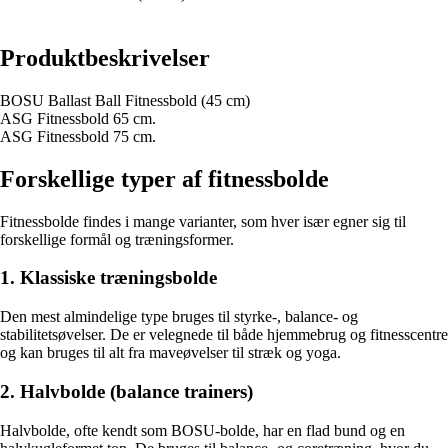
Produktbeskrivelser
BOSU Ballast Ball Fitnessbold (45 cm)
ASG Fitnessbold 65 cm.
ASG Fitnessbold 75 cm.
Forskellige typer af fitnessbolde
Fitnessbolde findes i mange varianter, som hver især egner sig til
forskellige formål og træningsformer.
1. Klassiske træningsbolde
Den mest almindelige type bruges til styrke-, balance- og
stabilitetsøvelser. De er velegnede til både hjemmebrug og fitnesscentre
og kan bruges til alt fra maveøvelser til stræk og yoga.
2. Halvbolde (balance trainers)
Halvbolde, ofte kendt som BOSU-bolde, har en flad bund og en