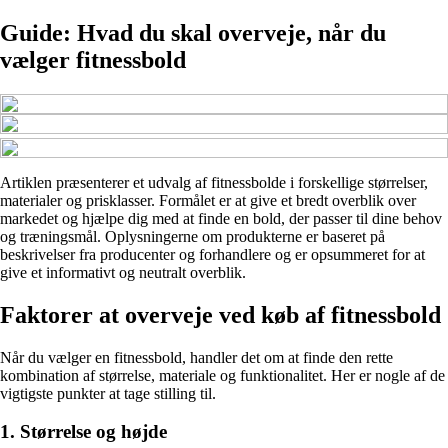
Guide: Hvad du skal overveje, når du
vælger fitnessbold
Artiklen præsenterer et udvalg af fitnessbolde i forskellige størrelser,
materialer og prisklasser. Formålet er at give et bredt overblik over
markedet og hjælpe dig med at finde en bold, der passer til dine behov
og træningsmål. Oplysningerne om produkterne er baseret på
beskrivelser fra producenter og forhandlere og er opsummeret for at
give et informativt og neutralt overblik.
Faktorer at overveje ved køb af fitnessbold
Når du vælger en fitnessbold, handler det om at finde den rette
kombination af størrelse, materiale og funktionalitet. Her er nogle af de
vigtigste punkter at tage stilling til.
1. Størrelse og højde