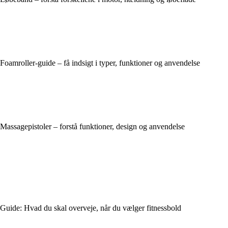
Foamroller-guide – få indsigt i typer, funktioner og anvendelse
Massagepistoler – forstå funktioner, design og anvendelse
Guide: Hvad du skal overveje, når du vælger fitnessbold