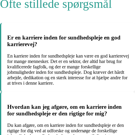
Ofte stillede spørgsmål
Er en karriere inden for sundhedspleje en god
karrierevej?
En karriere inden for sundhedspleje kan være en god karrierevej
for mange mennesker. Det er en sektor, der altid har brug for
kvalificerede fagfolk, og der er mange forskellige
jobmuligheder inden for sundhedspleje. Dog kræver det hårdt
arbejde, dedikation og en stærk interesse for at hjælpe andre for
at trives i denne karriere.
Hvordan kan jeg afgøre, om en karriere inden
for sundhedspleje er den rigtige for mig?
Du kan afgøre, om en karriere inden for sundhedspleje er den
rigtige for dig ved at udforske og undersøge de forskellige