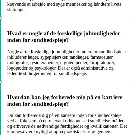
krævende at arbejde med syge mennesker og håndtere livets
slutninger.
Hvad er nogle af de forskellige jobmuligheder
inden for sundhedspleje?
Nogle af de forskellige jobmuligheder inden for sundhedspleje
inkluderer læger, sygeplejersker, tandlæger, farmaceuter,
radiografer, fysioterapeuter, ergoterapeuter, kiropraktorer,
logopæder og psykologer. Der er også administrative og
ledende stillinger inden for sundhedspleje.
Hvordan kan jeg forberede mig på en karriere
inden for sundhedspleje?
Du kan forberede dig på en karriere inden for sundhedspleje
ved at fokusere på en relevant uddannelse i sundhedsområdet
og erhverve de nødvendige færdigheder og kvalifikationer. Det
kan også være nyttigt at opnå praktisk erfaring gennem