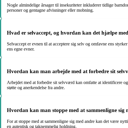
Nogle almindelige årsager til insekuriteter inkluderer tidlige barn
personer og gentagne afvisninger eller mobning.
Hvad er selvaccept, og hvordan kan det hjælpe med 
Selvaccept er evnen til at acceptere sig selv og omfavne ens styrker
ens egne evner.
Hvordan kan man arbejde med at forbedre sit selv
Arbejdet med at forbedre sit selvværd kan omfatte at identificere 
støtte og anerkendelse fra andre.
Hvordan kan man stoppe med at sammenligne sig 
For at stoppe med at sammenligne sig med andre kan det være nytti
en autentisk og taknemmelig holdning.