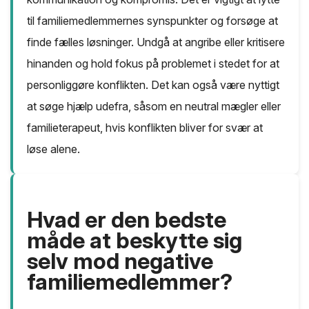
til familiemedlemmernes synspunkter og forsøge at
finde fælles løsninger. Undgå at angribe eller kritisere
hinanden og hold fokus på problemet i stedet for at
personliggøre konflikten. Det kan også være nyttigt
at søge hjælp udefra, såsom en neutral mægler eller
familieterapeut, hvis konflikten bliver for svær at
løse alene.
Hvad er den bedste
måde at beskytte sig
selv mod negative
familiemedlemmer?