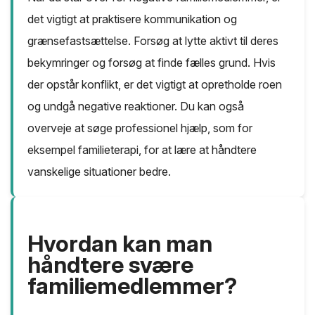
det vigtigt at praktisere kommunikation og
grænsefastsættelse. Forsøg at lytte aktivt til deres
bekymringer og forsøg at finde fælles grund. Hvis
der opstår konflikt, er det vigtigt at opretholde roen
og undgå negative reaktioner. Du kan også
overveje at søge professionel hjælp, som for
eksempel familieterapi, for at lære at håndtere
vanskelige situationer bedre.
Hvordan kan man
håndtere svære
familiemedlemmer?