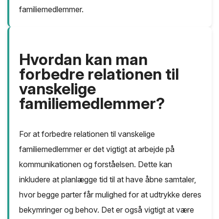
familiemedlemmer.
Hvordan kan man
forbedre relationen til
vanskelige
familiemedlemmer?
For at forbedre relationen til vanskelige
familiemedlemmer er det vigtigt at arbejde på
kommunikationen og forståelsen. Dette kan
inkludere at planlægge tid til at have åbne samtaler,
hvor begge parter får mulighed for at udtrykke deres
bekymringer og behov. Det er også vigtigt at være