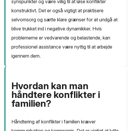
synspunkter og være villig til at løse konflikter
konstruktivt. Det er også vigtigt at praktisere
selvomsorg og sætte klare grænser for at undgå at
blive trukket ind i negative dynamikker. Hvis
problemerne er vedvarende og belastende, kan
professionel assistance være nyttig til at arbejde
igennem dem.
Hvordan kan man
håndtere konflikter i
familien?
Håndtering af konflikter i familien kræver
kommunikation og kompromis. Det er vigtigt at lytte