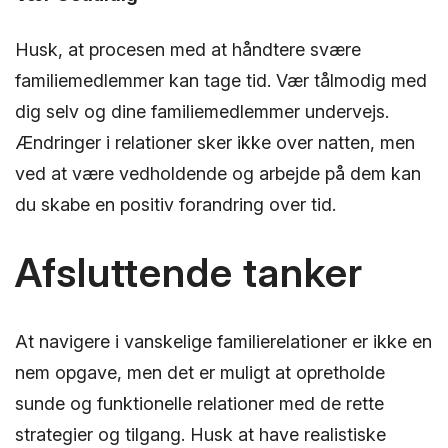
Husk, at procesen med at håndtere svære
familiemedlemmer kan tage tid. Vær tålmodig med
dig selv og dine familiemedlemmer undervejs.
Ændringer i relationer sker ikke over natten, men
ved at være vedholdende og arbejde på dem kan
du skabe en positiv forandring over tid.
Afsluttende tanker
At navigere i vanskelige familierelationer er ikke en
nem opgave, men det er muligt at opretholde
sunde og funktionelle relationer med de rette
strategier og tilgang. Husk at have realistiske