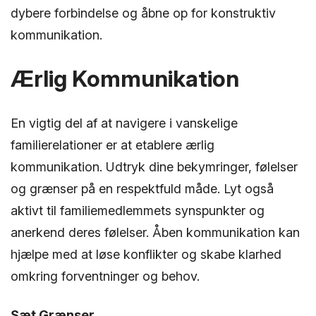
dybere forbindelse og åbne op for konstruktiv
kommunikation.
Ærlig Kommunikation
En vigtig del af at navigere i vanskelige
familierelationer er at etablere ærlig
kommunikation. Udtryk dine bekymringer, følelser
og grænser på en respektfuld måde. Lyt også
aktivt til familiemedlemmets synspunkter og
anerkend deres følelser. Åben kommunikation kan
hjælpe med at løse konflikter og skabe klarhed
omkring forventninger og behov.
Sæt Grænser