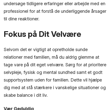
undersøge tidligere erfaringer eller arbejde med en
professionel for at forstå de underliggende årsager
til dine reaktioner.
Fokus på Dit Velvære
Selvom det er vigtigt at opretholde sunde
relationer med familien, må du aldrig glemme at
tage vare på dit eget velvære. Sørg for at prioritere
selvpleje, fysisk og mental sundhed samt et godt
supportsystem uden for familien. Dette vil hjælpe
dig med at stå stærkere i vanskelige situationer og
skabe balance i dit liv.
Vær Geduldig