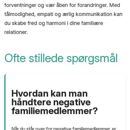
forventninger og vær åben for forandringer. Med
tålmodighed, empati og ærlig kommunikation kan
du skabe fred og harmoni i dine familiære
relationer.
Ofte stillede spørgsmål
Hvordan kan man
håndtere negative
familiemedlemmer?
Når du står over for negative familiemedlemmer, er