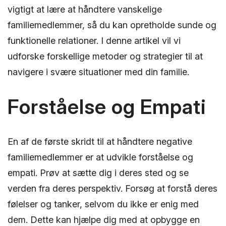
vigtigt at lære at håndtere vanskelige
familiemedlemmer, så du kan opretholde sunde og
funktionelle relationer. I denne artikel vil vi
udforske forskellige metoder og strategier til at
navigere i svære situationer med din familie.
Forståelse og Empati
En af de første skridt til at håndtere negative
familiemedlemmer er at udvikle forståelse og
empati. Prøv at sætte dig i deres sted og se
verden fra deres perspektiv. Forsøg at forstå deres
følelser og tanker, selvom du ikke er enig med
dem. Dette kan hjælpe dig med at opbygge en