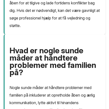
åben for at tilgive og lade fortidens konflikter bag
dig. Hvis det er nødvendigt, kan det være gavnligt at
søge professionel hjælp for at få vejledning og
støtte.
Hvad er nogle sunde
måder at håndtere
problemer med familien
på?
Nogle sunde måder at håndtere problemer med
familien på inkluderer at opretholde åben og ærlig
kommunikation, lytte aktivt til hinandens