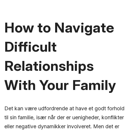
How to Navigate
Difficult
Relationships
With Your Family
Det kan være udfordrende at have et godt forhold
til sin familie, især når der er uenigheder, konflikter
eller negative dynamikker involveret. Men det er