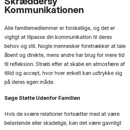
Skræddersy
Kommunikationen
Alle familiemedlemmer er forskellige, og det er
vigtigt at tilpasse din kommunikation til deres
behov og stil. Nogle mennesker foretrækker at tale
åbent og direkte, mens andre har brug for mere tid
til refleksion. Stræb efter at skabe en atmosfære af
tillid og accept, hvor hver enkelt kan udtrykke sig
på deres egen måde.
Søge Støtte Udenfor Familien
Hvis de svære relationer fortsætter med at være
belastende eller skadelige, kan det være gavnligt