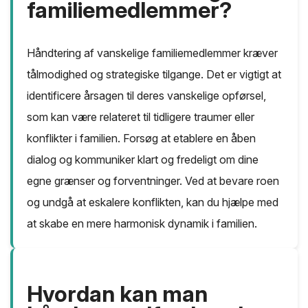
familiemedlemmer?
Håndtering af vanskelige familiemedlemmer kræver
tålmodighed og strategiske tilgange. Det er vigtigt at
identificere årsagen til deres vanskelige opførsel,
som kan være relateret til tidligere traumer eller
konflikter i familien. Forsøg at etablere en åben
dialog og kommuniker klart og fredeligt om dine
egne grænser og forventninger. Ved at bevare roen
og undgå at eskalere konflikten, kan du hjælpe med
at skabe en mere harmonisk dynamik i familien.
Hvordan kan man