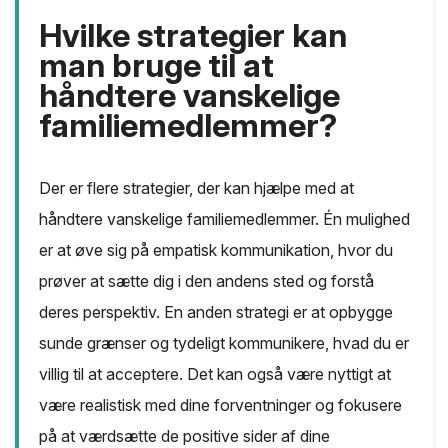
Hvilke strategier kan
man bruge til at
håndtere vanskelige
familiemedlemmer?
Der er flere strategier, der kan hjælpe med at
håndtere vanskelige familiemedlemmer. Én mulighed
er at øve sig på empatisk kommunikation, hvor du
prøver at sætte dig i den andens sted og forstå
deres perspektiv. En anden strategi er at opbygge
sunde grænser og tydeligt kommunikere, hvad du er
villig til at acceptere. Det kan også være nyttigt at
være realistisk med dine forventninger og fokusere
på at værdsætte de positive sider af dine