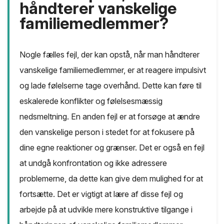
håndterer vanskelige
familiemedlemmer?
Nogle fælles fejl, der kan opstå, når man håndterer
vanskelige familiemedlemmer, er at reagere impulsivt
og lade følelserne tage overhånd. Dette kan føre til
eskalerede konflikter og følelsesmæssig
nedsmeltning. En anden fejl er at forsøge at ændre
den vanskelige person i stedet for at fokusere på
dine egne reaktioner og grænser. Det er også en fejl
at undgå konfrontation og ikke adressere
problemerne, da dette kan give dem mulighed for at
fortsætte. Det er vigtigt at lære af disse fejl og
arbejde på at udvikle mere konstruktive tilgange i