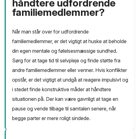
håndtere udfordrende
familiemedlemmer?
Når man står over for udfordrende
familiemedlemmer, er det vigtigt at huske at beholde
din egen mentale og følelsesmæssige sundhed.
Sørg for at tage tid til selvpleje og finde støtte fra
andre familiemedlemmer eller venner. Hvis konflikter
opstår, er det vigtigt at undgå at reagere impulsivt og
i stedet finde konstruktive måder at håndtere
situationen på. Der kan være gavnligt at tage en
pause og vende tilbage til samtalen senere, når
begge parter er mere roligt sindede.