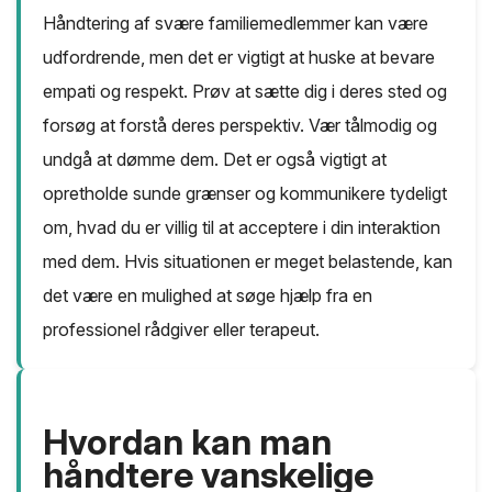
Håndtering af svære familiemedlemmer kan være
udfordrende, men det er vigtigt at huske at bevare
empati og respekt. Prøv at sætte dig i deres sted og
forsøg at forstå deres perspektiv. Vær tålmodig og
undgå at dømme dem. Det er også vigtigt at
opretholde sunde grænser og kommunikere tydeligt
om, hvad du er villig til at acceptere i din interaktion
med dem. Hvis situationen er meget belastende, kan
det være en mulighed at søge hjælp fra en
professionel rådgiver eller terapeut.
Hvordan kan man
håndtere vanskelige