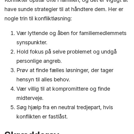
have sunde strategier til at håndtere dem. Her er
nogle trin til konfliktløsning:
Vær lyttende og åben for familiemedlemmets
synspunkter.
Hold fokus på selve problemet og undgå
personlige angreb.
Prøv at finde fælles løsninger, der tager
hensyn til alles behov.
Vær villig til at kompromittere og finde
midterveje.
Søg hjælp fra en neutral tredjepart, hvis
konflikten er fastlåst.