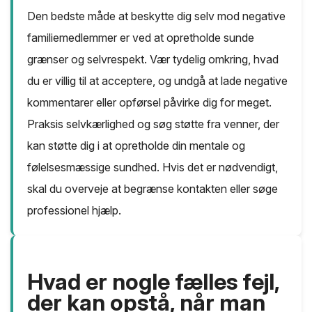
Den bedste måde at beskytte dig selv mod negative
familiemedlemmer er ved at opretholde sunde
grænser og selvrespekt. Vær tydelig omkring, hvad
du er villig til at acceptere, og undgå at lade negative
kommentarer eller opførsel påvirke dig for meget.
Praksis selvkærlighed og søg støtte fra venner, der
kan støtte dig i at opretholde din mentale og
følelsesmæssige sundhed. Hvis det er nødvendigt,
skal du overveje at begrænse kontakten eller søge
professionel hjælp.
Hvad er nogle fælles fejl,
der kan opstå, når man