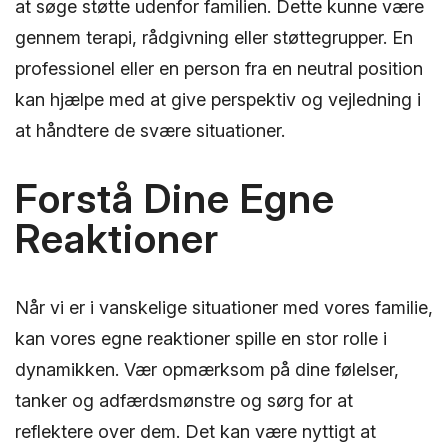
at søge støtte udenfor familien. Dette kunne være
gennem terapi, rådgivning eller støttegrupper. En
professionel eller en person fra en neutral position
kan hjælpe med at give perspektiv og vejledning i
at håndtere de svære situationer.
Forstå Dine Egne
Reaktioner
Når vi er i vanskelige situationer med vores familie,
kan vores egne reaktioner spille en stor rolle i
dynamikken. Vær opmærksom på dine følelser,
tanker og adfærdsmønstre og sørg for at
reflektere over dem. Det kan være nyttigt at