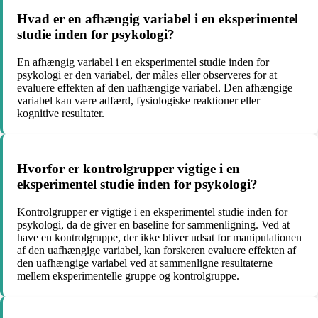
Hvad er en afhængig variabel i en eksperimentel
studie inden for psykologi?
En afhængig variabel i en eksperimentel studie inden for
psykologi er den variabel, der måles eller observeres for at
evaluere effekten af den uafhængige variabel. Den afhængige
variabel kan være adfærd, fysiologiske reaktioner eller
kognitive resultater.
Hvorfor er kontrolgrupper vigtige i en
eksperimentel studie inden for psykologi?
Kontrolgrupper er vigtige i en eksperimentel studie inden for
psykologi, da de giver en baseline for sammenligning. Ved at
have en kontrolgruppe, der ikke bliver udsat for manipulationen
af den uafhængige variabel, kan forskeren evaluere effekten af
den uafhængige variabel ved at sammenligne resultaterne
mellem eksperimentelle gruppe og kontrolgruppe.