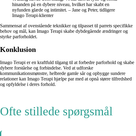
hinanden på en dybere niveau, hvilket har skabt en
nyfunden glæde og intimitet. – Jane og Peter, tidligere
Imago Terapi-klienter
Sammensat af ovenstående teknikker og tilpasset til parrets specifikke
behov og mål, kan Imago Terapi skabe dybdegående ændringer og
styrke parforholdet.
Konklusion
Imago Terapi er en kraftfuld tilgang til at forbedre parforhold og skabe
dybere forståelse og forbindelse. Ved at udforske
kommunikationsmønstre, helbrede gamle sår og opbygge sundere
relationer kan Imago Terapi hjælpe par med at opnå større tilfredshed
og opfyldelse i deres forhold.
Ofte stillede spørgsmål