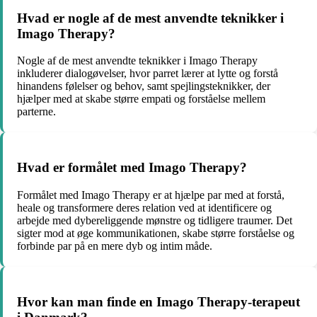
Hvad er nogle af de mest anvendte teknikker i
Imago Therapy?
Nogle af de mest anvendte teknikker i Imago Therapy
inkluderer dialogøvelser, hvor parret lærer at lytte og forstå
hinandens følelser og behov, samt spejlingsteknikker, der
hjælper med at skabe større empati og forståelse mellem
parterne.
Hvad er formålet med Imago Therapy?
Formålet med Imago Therapy er at hjælpe par med at forstå,
heale og transformere deres relation ved at identificere og
arbejde med dybereliggende mønstre og tidligere traumer. Det
sigter mod at øge kommunikationen, skabe større forståelse og
forbinde par på en mere dyb og intim måde.
Hvor kan man finde en Imago Therapy-terapeut