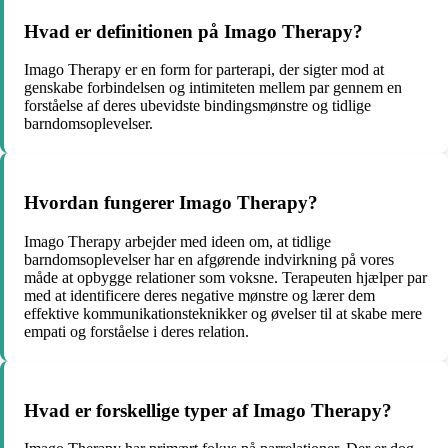
Hvad er definitionen på Imago Therapy?
Imago Therapy er en form for parterapi, der sigter mod at
genskabe forbindelsen og intimiteten mellem par gennem en
forståelse af deres ubevidste bindingsmønstre og tidlige
barndomsoplevelser.
Hvordan fungerer Imago Therapy?
Imago Therapy arbejder med ideen om, at tidlige
barndomsoplevelser har en afgørende indvirkning på vores
måde at opbygge relationer som voksne. Terapeuten hjælper par
med at identificere deres negative mønstre og lærer dem
effektive kommunikationsteknikker og øvelser til at skabe mere
empati og forståelse i deres relation.
Hvad er forskellige typer af Imago Therapy?