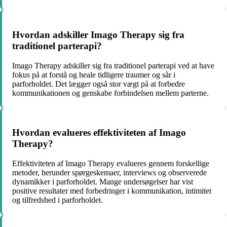
Hvordan adskiller Imago Therapy sig fra
traditionel parterapi?
Imago Therapy adskiller sig fra traditionel parterapi ved at have
fokus på at forstå og heale tidligere traumer og sår i
parforholdet. Det lægger også stor vægt på at forbedre
kommunikationen og genskabe forbindelsen mellem parterne.
Hvordan evalueres effektiviteten af Imago
Therapy?
Effektiviteten af Imago Therapy evalueres gennem forskellige
metoder, herunder spørgeskemaer, interviews og observerede
dynamikker i parforholdet. Mange undersøgelser har vist
positive resultater med forbedringer i kommunikation, intimitet
og tilfredshed i parforholdet.