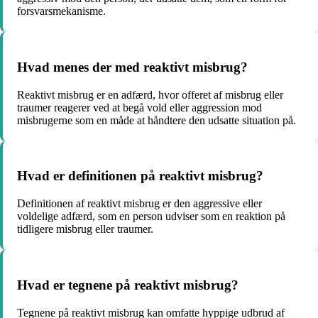
forsvarsmekanisme.
Hvad menes der med reaktivt misbrug?
Reaktivt misbrug er en adfærd, hvor offeret af misbrug eller
traumer reagerer ved at begå vold eller aggression mod
misbrugerne som en måde at håndtere den udsatte situation på.
Hvad er definitionen på reaktivt misbrug?
Definitionen af reaktivt misbrug er den aggressive eller
voldelige adfærd, som en person udviser som en reaktion på
tidligere misbrug eller traumer.
Hvad er tegnene på reaktivt misbrug?
Tegnene på reaktivt misbrug kan omfatte hyppige udbrud af