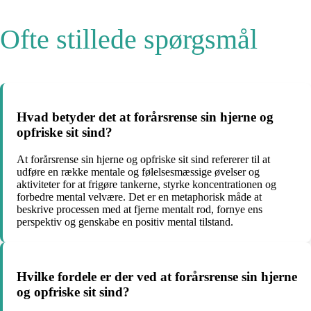
Ofte stillede spørgsmål
Hvad betyder det at forårsrense sin hjerne og
opfriske sit sind?
At forårsrense sin hjerne og opfriske sit sind refererer til at
udføre en række mentale og følelsesmæssige øvelser og
aktiviteter for at frigøre tankerne, styrke koncentrationen og
forbedre mental velvære. Det er en metaphorisk måde at
beskrive processen med at fjerne mentalt rod, fornye ens
perspektiv og genskabe en positiv mental tilstand.
Hvilke fordele er der ved at forårsrense sin hjerne
og opfriske sit sind?