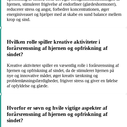
hjernen, stimulerer frigivelse af endorfiner (glædeshormoner),
reducerer stress og angst, forbedrer koncentrationen, øger
energiniveauet og hjælper med at skabe en sund balance mellem
krop og sind.
Hvilken rolle spiller kreative aktiviteter i
forårsrensning af hjernen og opfriskning af
sindet?
Kreative aktiviteter spiller en væsentlig rolle i forårsrensning af
hjernen og opfriskning af sindet, da de stimulerer hjernen på
nye og innovative måder, øger kreativ tænkning og
problemløsningsfærdigheder, frigiver stress og giver en følelse
af opfyldelse og glæde.
Hvorfor er søvn og hvile vigtige aspekter af
forårsrensning af hjernen og opfriskning af
sindet?