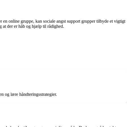
r en online gruppe, kan sociale angst support grupper tilbyde et vigtigt
at der er håb og hjælp til rådighed.
en og lære håndteringsstrategier.