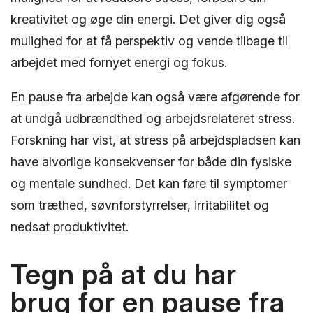
kreativitet og øge din energi. Det giver dig også
mulighed for at få perspektiv og vende tilbage til
arbejdet med fornyet energi og fokus.
En pause fra arbejde kan også være afgørende for
at undgå udbrændthed og arbejdsrelateret stress.
Forskning har vist, at stress på arbejdspladsen kan
have alvorlige konsekvenser for både din fysiske
og mentale sundhed. Det kan føre til symptomer
som træthed, søvnforstyrrelser, irritabilitet og
nedsat produktivitet.
Tegn på at du har
brug for en pause fra