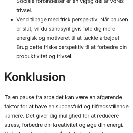
Sociale forbindelser er en vigtig del af vores
trivsel.
Vend tilbage med frisk perspektiv: Når pausen
er slut, vil du sandsynligvis føle dig mere
energisk og motiveret til at tackle arbejdet.
Brug dette friske perspektiv til at forbedre din
produktivitet og trivsel.
Konklusion
Ta en pause fra arbejdet kan være en afgørende
faktor for at have en succesfuld og tilfredsstillende
karriere. Det giver dig mulighed for at reducere
stress, forbedre din kreativitet og øge din energi.