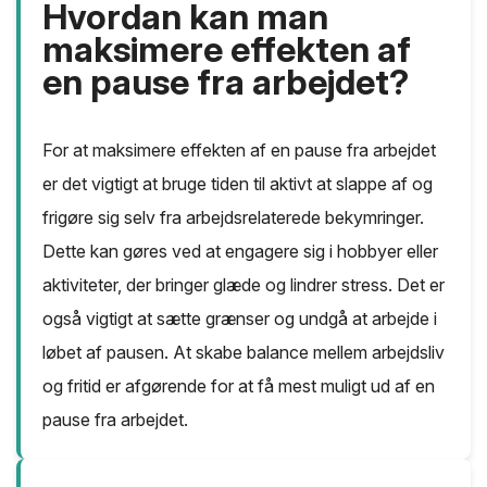
Hvordan kan man
maksimere effekten af
en pause fra arbejdet?
For at maksimere effekten af en pause fra arbejdet
er det vigtigt at bruge tiden til aktivt at slappe af og
frigøre sig selv fra arbejdsrelaterede bekymringer.
Dette kan gøres ved at engagere sig i hobbyer eller
aktiviteter, der bringer glæde og lindrer stress. Det er
også vigtigt at sætte grænser og undgå at arbejde i
løbet af pausen. At skabe balance mellem arbejdsliv
og fritid er afgørende for at få mest muligt ud af en
pause fra arbejdet.