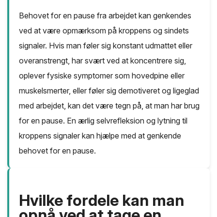
Behovet for en pause fra arbejdet kan genkendes
ved at være opmærksom på kroppens og sindets
signaler. Hvis man føler sig konstant udmattet eller
overanstrengt, har svært ved at koncentrere sig,
oplever fysiske symptomer som hovedpine eller
muskelsmerter, eller føler sig demotiveret og ligeglad
med arbejdet, kan det være tegn på, at man har brug
for en pause. En ærlig selvrefleksion og lytning til
kroppens signaler kan hjælpe med at genkende
behovet for en pause.
Hvilke fordele kan man
opnå ved at tage en