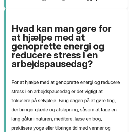
Hvad kan man gøre for
at hjælpe med at
genoprette energi og
reducere stress i en
arbejdspausedag?
For at hjælpe med at genoprette energi og reducere
stress i en arbejdspausedag er det vigtigt at
fokusere på selvpleje. Brug dagen på at gøre ting,
der bringer glæde og afslapning, såsom at tage en
lang gåtur i naturen, meditere, læse en bog,
praktisere yoga eller tilbringe tid med venner og