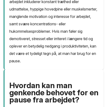
arbejdet inkluderer konstant træthed eller
udmattelse, hyppige hovedpine eller muskelsmerter,
manglende motivation og interesse for arbejdet,
samt svære koncentrations- eller
hukommelsesproblemer. Hvis man føler sig
demotiveret, stresset eller irriteret i længere tid og
oplever en betydelig nedgang i produktiviteten, kan
det være et tydeligt tegn på, at man har brug for en
pause.
Hvordan kan man
genkende behovet for en
pause fra arbejdet?