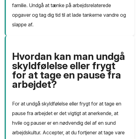
familie. Undgå at tænke på arbejdsrelaterede
opgaver og tag dig tid til at lade tankerne vandre og
slappe af.
Hvordan kan man undgå
skyldfølelse eller frygt
for at tage en pause fra
arbejdet?
For at undgå skyldfølelse eller frygt for at tage en
pause fra arbejdet er det vigtigt at anerkende, at
hvile og pauser er en nødvendig del af en sund
arbejdskultur. Accepter, at du fortjener at tage vare