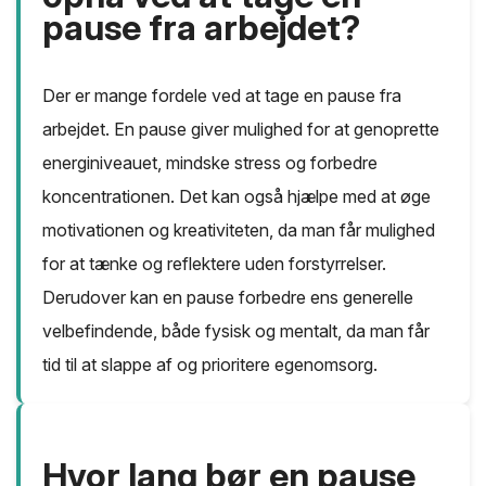
pause fra arbejdet?
Der er mange fordele ved at tage en pause fra
arbejdet. En pause giver mulighed for at genoprette
energiniveauet, mindske stress og forbedre
koncentrationen. Det kan også hjælpe med at øge
motivationen og kreativiteten, da man får mulighed
for at tænke og reflektere uden forstyrrelser.
Derudover kan en pause forbedre ens generelle
velbefindende, både fysisk og mentalt, da man får
tid til at slappe af og prioritere egenomsorg.
Hvor lang bør en pause