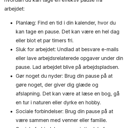
arbejdet:
Planlæg: Find en tid i din kalender, hvor du
kan tage en pause. Det kan være en hel dag
eller blot et par timers fri.
Sluk for arbejdet: Undlad at besvare e-mails
eller lave arbejdsrelaterede opgaver under din
pause. Lad arbejdet blive på arbejdspladsen.
Gør noget du nyder: Brug din pause på at
gøre noget, der giver dig glæde og
afslapning. Det kan være at læse en bog, gå
en tur i naturen eller dyrke en hobby.
Sociale forbindelser: Brug din pause på at
være sammen med venner eller familie.