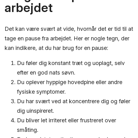
arbejdet
Det kan være svært at vide, hvornår det er tid til at
tage en pause fra arbejdet. Her er nogle tegn, der
kan indikere, at du har brug for en pause:
Du føler dig konstant træt og uoplagt, selv
efter en god nats søvn.
Du oplever hyppige hovedpine eller andre
fysiske symptomer.
Du har svært ved at koncentrere dig og føler
dig uinspireret.
Du bliver let irriteret eller frustreret over
småting.