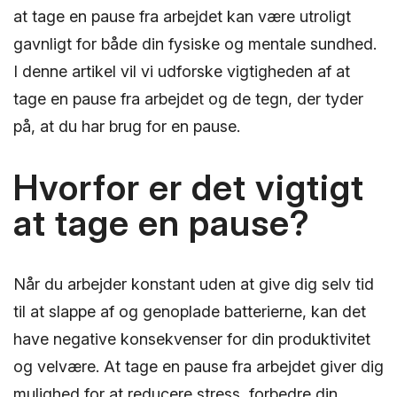
at tage en pause fra arbejdet kan være utroligt
gavnligt for både din fysiske og mentale sundhed.
I denne artikel vil vi udforske vigtigheden af at
tage en pause fra arbejdet og de tegn, der tyder
på, at du har brug for en pause.
Hvorfor er det vigtigt
at tage en pause?
Når du arbejder konstant uden at give dig selv tid
til at slappe af og genoplade batterierne, kan det
have negative konsekvenser for din produktivitet
og velvære. At tage en pause fra arbejdet giver dig
mulighed for at reducere stress, forbedre din