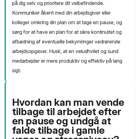
på dig selv og prioritere dit velbefindende.
Kommuniker åbent med din arbejdsgiver eller
kolleger omkring din plan om at tage en pause, og
sørg for at have en plan for at sikre kontinuitet og
afbødning af eventuelle bekymringer vedrørende
arbejdsopgaver. Husk, at en veludhvilet og sund
medarbejder er mere produktiv og effektiv på lang
sigt.
Hvordan kan man vende
tilbage til arbejdet efter
en pause og undgå at
falde tilbage i gamle