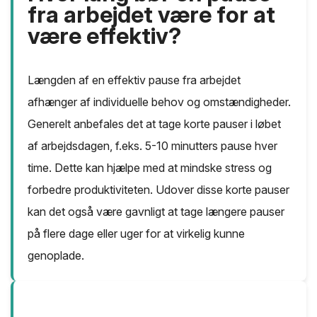
fra arbejdet være for at
være effektiv?
Længden af ​​en effektiv pause fra arbejdet
afhænger af individuelle behov og omstændigheder.
Generelt anbefales det at tage korte pauser i løbet
af arbejdsdagen, f.eks. 5-10 minutters pause hver
time. Dette kan hjælpe med at mindske stress og
forbedre produktiviteten. Udover disse korte pauser
kan det også være gavnligt at tage længere pauser
på flere dage eller uger for at virkelig kunne
genoplade.