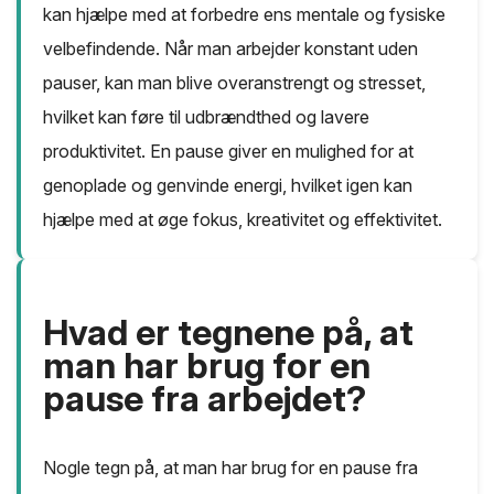
kan hjælpe med at forbedre ens mentale og fysiske
velbefindende. Når man arbejder konstant uden
pauser, kan man blive overanstrengt og stresset,
hvilket kan føre til udbrændthed og lavere
produktivitet. En pause giver en mulighed for at
genoplade og genvinde energi, hvilket igen kan
hjælpe med at øge fokus, kreativitet og effektivitet.
Hvad er tegnene på, at
man har brug for en
pause fra arbejdet?
Nogle tegn på, at man har brug for en pause fra