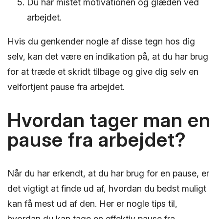
Du har mistet motivationen og glæden ved
arbejdet.
Hvis du genkender nogle af disse tegn hos dig
selv, kan det være en indikation på, at du har brug
for at træde et skridt tilbage og give dig selv en
velfortjent pause fra arbejdet.
Hvordan tager man en
pause fra arbejdet?
Når du har erkendt, at du har brug for en pause, er
det vigtigt at finde ud af, hvordan du bedst muligt
kan få mest ud af den. Her er nogle tips til,
hvordan du kan tage en effektiv pause fra