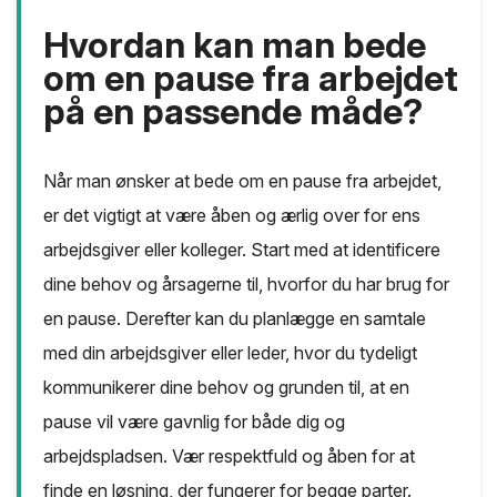
Hvordan kan man bede
om en pause fra arbejdet
på en passende måde?
Når man ønsker at bede om en pause fra arbejdet,
er det vigtigt at være åben og ærlig over for ens
arbejdsgiver eller kolleger. Start med at identificere
dine behov og årsagerne til, hvorfor du har brug for
en pause. Derefter kan du planlægge en samtale
med din arbejdsgiver eller leder, hvor du tydeligt
kommunikerer dine behov og grunden til, at en
pause vil være gavnlig for både dig og
arbejdspladsen. Vær respektfuld og åben for at
finde en løsning, der fungerer for begge parter.