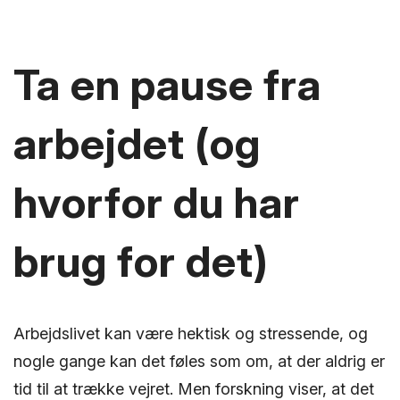
Ta en pause fra
arbejdet (og
hvorfor du har
brug for det)
Arbejdslivet kan være hektisk og stressende, og
nogle gange kan det føles som om, at der aldrig er
tid til at trække vejret. Men forskning viser, at det