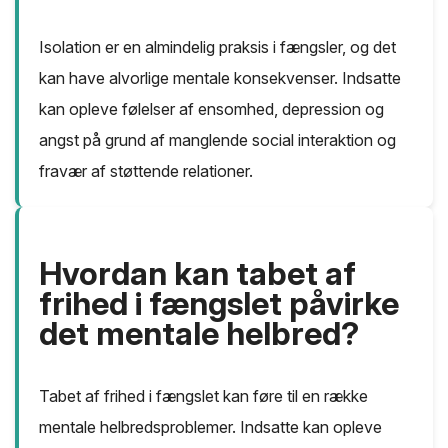
Isolation er en almindelig praksis i fængsler, og det
kan have alvorlige mentale konsekvenser. Indsatte
kan opleve følelser af ensomhed, depression og
angst på grund af manglende social interaktion og
fravær af støttende relationer.
Hvordan kan tabet af
frihed i fængslet påvirke
det mentale helbred?
Tabet af frihed i fængslet kan føre til en række
mentale helbredsproblemer. Indsatte kan opleve