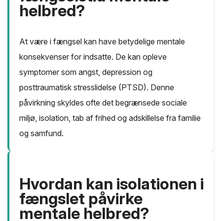
helbred?
At være i fængsel kan have betydelige mentale
konsekvenser for indsatte. De kan opleve
symptomer som angst, depression og
posttraumatisk stresslidelse (PTSD). Denne
påvirkning skyldes ofte det begrænsede sociale
miljø, isolation, tab af frihed og adskillelse fra familie
og samfund.
Hvordan kan isolationen i
fængslet påvirke
mentale helbred?