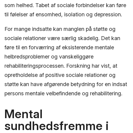
som helhed. Tabet af sociale forbindelser kan føre
til følelser af ensomhed, isolation og depression.
For mange indsatte kan manglen på støtte og
sociale relationer være særlig skadelig. Det kan
føre til en forværring af eksisterende mentale
helbredsproblemer og vanskeliggøre
rehabiliteringsprocessen. Forskning har vist, at
opretholdelse af positive sociale relationer og
støtte kan have afgørende betydning for en indsat
persons mentale velbefindende og rehabilitering.
Mental
sundhedsfremme i