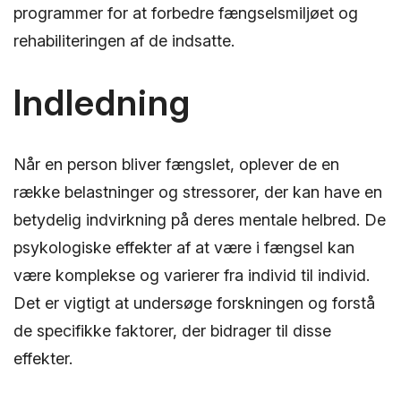
programmer for at forbedre fængselsmiljøet og
rehabiliteringen af ​​de indsatte.
Indledning
Når en person bliver fængslet, oplever de en
række belastninger og stressorer, der kan have en
betydelig indvirkning på deres mentale helbred. De
psykologiske effekter af at være i fængsel kan
være komplekse og varierer fra individ til individ.
Det er vigtigt at undersøge forskningen og forstå
de specifikke faktorer, der bidrager til disse
effekter.