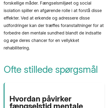
forskellige måder. Fængselsmiljøet og social
isolation spiller en afgørende rolle i at forstå disse
effekter. Ved at erkende og adressere disse
udfordringer kan der træffes foranstaltninger for at
forbedre den mentale sundhed blandt de indsatte
og øge deres chancer for en vellykket
rehabilitering.
Ofte stillede spørgsmål
Hvordan påvirker
fængselstid mentale