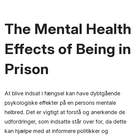
The Mental Health
Effects of Being in
Prison
At blive indsat i fængsel kan have dybtgående
psykologiske effekter på en persons mentale
helbred. Det er vigtigt at forstå og anerkende de
udfordringer, som indsatte står over for, da dette
kan hjælpe med at informere politikker og