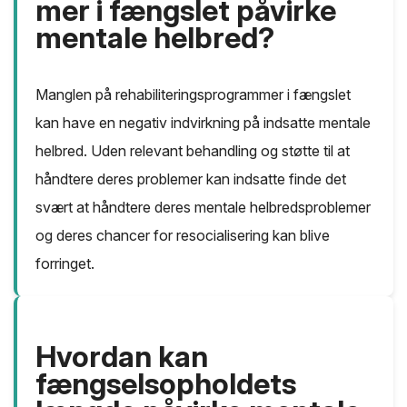
mer i fængslet påvirke
mentale helbred?
Manglen på rehabiliteringsprogrammer i fængslet
kan have en negativ indvirkning på indsatte mentale
helbred. Uden relevant behandling og støtte til at
håndtere deres problemer kan indsatte finde det
svært at håndtere deres mentale helbredsproblemer
og deres chancer for resocialisering kan blive
forringet.
Hvordan kan
fængselsopholdets