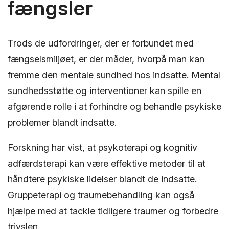
fængsler
Trods de udfordringer, der er forbundet med
fængselsmiljøet, er der måder, hvorpå man kan
fremme den mentale sundhed hos indsatte. Mental
sundhedsstøtte og interventioner kan spille en
afgørende rolle i at forhindre og behandle psykiske
problemer blandt indsatte.
Forskning har vist, at psykoterapi og kognitiv
adfærdsterapi kan være effektive metoder til at
håndtere psykiske lidelser blandt de indsatte.
Gruppeterapi og traumebehandling kan også
hjælpe med at tackle tidligere traumer og forbedre
trivslen.