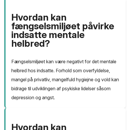
Hvordan kan
fængselsmiljøet påvirke
indsatte mentale
helbred?
Fængselsmiljøet kan være negativt for det mentale
helbred hos indsatte. Forhold som overfyldelse,
mangel på privatliv, mangelfuld hygiejne og vold kan
bidrage til udviklingen af psykiske lidelser såsom
depression og angst.
Hvordan kan