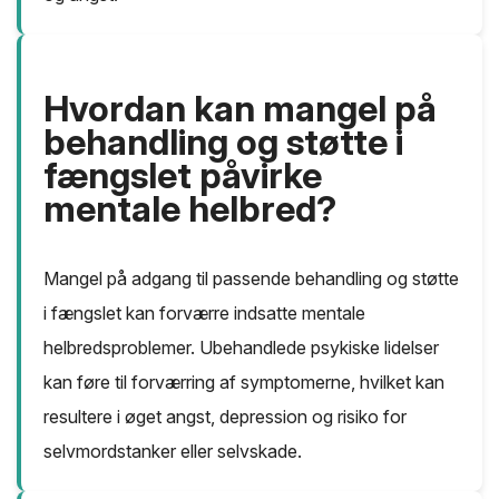
Hvordan kan mangel på
behandling og støtte i
fængslet påvirke
mentale helbred?
Mangel på adgang til passende behandling og støtte
i fængslet kan forværre indsatte mentale
helbredsproblemer. Ubehandlede psykiske lidelser
kan føre til forværring af symptomerne, hvilket kan
resultere i øget angst, depression og risiko for
selvmordstanker eller selvskade.