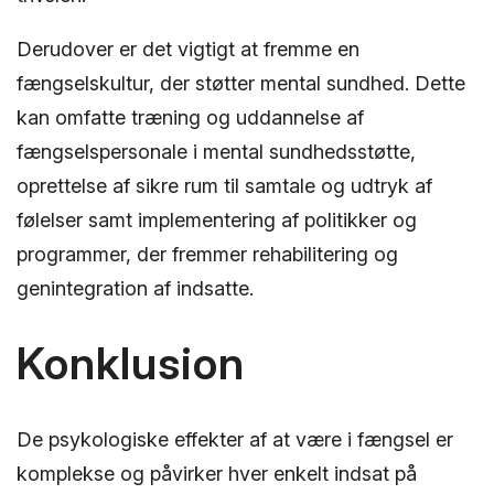
Derudover er det vigtigt at fremme en
fængselskultur, der støtter mental sundhed. Dette
kan omfatte træning og uddannelse af
fængselspersonale i mental sundhedsstøtte,
oprettelse af sikre rum til samtale og udtryk af
følelser samt implementering af politikker og
programmer, der fremmer rehabilitering og
genintegration af indsatte.
Konklusion
De psykologiske effekter af at være i fængsel er
komplekse og påvirker hver enkelt indsat på