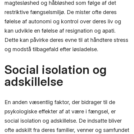
magtesløshed og håbløshed som følge af det
restriktive fængselsmiljø. De mister ofte deres
følelse af autonomi og kontrol over deres liv og
kan udvikle en følelse af resignation og apati.
Dette kan påvirke deres evne til at håndtere stress
og modstå tilbagefald efter løsladelse.
Social isolation og
adskillelse
En anden væsentlig faktor, der bidrager til de
psykologiske effekter af at være i fængsel, er
social isolation og adskillelse. De indsatte bliver
ofte adskilt fra deres familier, venner og samfundet