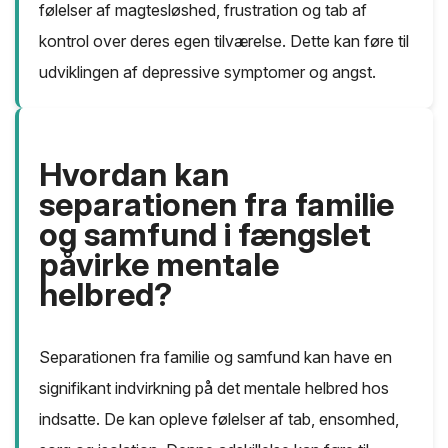
følelser af magtesløshed, frustration og tab af
kontrol over deres egen tilværelse. Dette kan føre til
udviklingen af depressive symptomer og angst.
Hvordan kan
separationen fra familie
og samfund i fængslet
påvirke mentale
helbred?
Separationen fra familie og samfund kan have en
signifikant indvirkning på det mentale helbred hos
indsatte. De kan opleve følelser af tab, ensomhed,