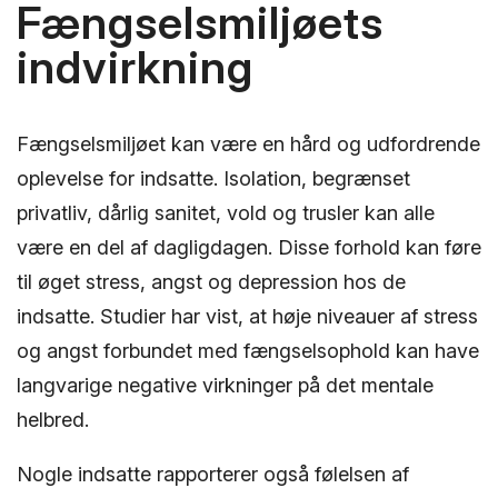
Fængselsmiljøets
indvirkning
Fængselsmiljøet kan være en hård og udfordrende
oplevelse for indsatte. Isolation, begrænset
privatliv, dårlig sanitet, vold og trusler kan alle
være en del af dagligdagen. Disse forhold kan føre
til øget stress, angst og depression hos de
indsatte. Studier har vist, at høje niveauer af stress
og angst forbundet med fængselsophold kan have
langvarige negative virkninger på det mentale
helbred.
Nogle indsatte rapporterer også følelsen af ​​