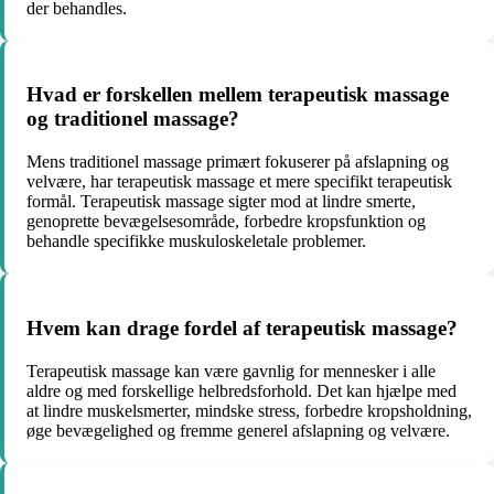
der behandles.
Hvad er forskellen mellem terapeutisk massage
og traditionel massage?
Mens traditionel massage primært fokuserer på afslapning og
velvære, har terapeutisk massage et mere specifikt terapeutisk
formål. Terapeutisk massage sigter mod at lindre smerte,
genoprette bevægelsesområde, forbedre kropsfunktion og
behandle specifikke muskuloskeletale problemer.
Hvem kan drage fordel af terapeutisk massage?
Terapeutisk massage kan være gavnlig for mennesker i alle
aldre og med forskellige helbredsforhold. Det kan hjælpe med
at lindre muskelsmerter, mindske stress, forbedre kropsholdning,
øge bevægelighed og fremme generel afslapning og velvære.