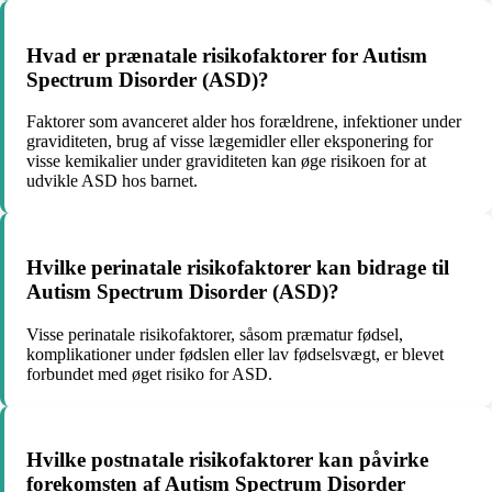
Hvad er prænatale risikofaktorer for Autism
Spectrum Disorder (ASD)?
Faktorer som avanceret alder hos forældrene, infektioner under
graviditeten, brug af visse lægemidler eller eksponering for
visse kemikalier under graviditeten kan øge risikoen for at
udvikle ASD hos barnet.
Hvilke perinatale risikofaktorer kan bidrage til
Autism Spectrum Disorder (ASD)?
Visse perinatale risikofaktorer, såsom præmatur fødsel,
komplikationer under fødslen eller lav fødselsvægt, er blevet
forbundet med øget risiko for ASD.
Hvilke postnatale risikofaktorer kan påvirke
forekomsten af Autism Spectrum Disorder