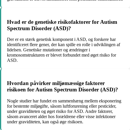
Hvad er de genetiske risikofaktorer for Autism
Spectrum Disorder (ASD)?
Der er en stærk genetisk komponent i ASD, og forskere har
identificeret flere gener, der kan spille en rolle i udviklingen af
lidelsen. Genetiske mutationer og ændringer i
kromosomstrukturen er blevet forbundet med øget risiko for
ASD.
Hvordan påvirker miljømæssige faktorer
risikoen for Autism Spectrum Disorder (ASD)?
Nogle studier har fundet en sammenhæng mellem eksponering
for bestemte miljøgifte, såsom luftforurening eller pesticider,
under graviditeten og øget risiko for ASD. Andre faktorer,
såsom avanceret alder hos forældrene eller visse infektioner
under graviditeten, kan også øge risikoen.