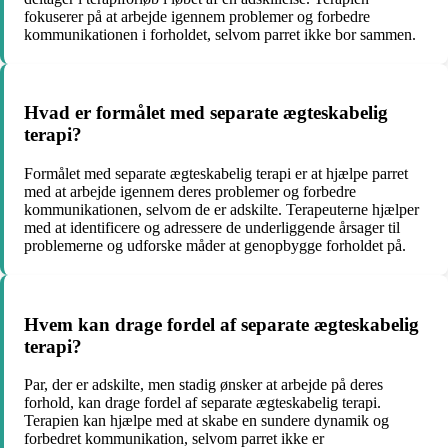
fokuserer på at arbejde igennem problemer og forbedre
kommunikationen i forholdet, selvom parret ikke bor sammen.
Hvad er formålet med separate ægteskabelig
terapi?
Formålet med separate ægteskabelig terapi er at hjælpe parret
med at arbejde igennem deres problemer og forbedre
kommunikationen, selvom de er adskilte. Terapeuterne hjælper
med at identificere og adressere de underliggende årsager til
problemerne og udforske måder at genopbygge forholdet på.
Hvem kan drage fordel af separate ægteskabelig
terapi?
Par, der er adskilte, men stadig ønsker at arbejde på deres
forhold, kan drage fordel af separate ægteskabelig terapi.
Terapien kan hjælpe med at skabe en sundere dynamik og
forbedret kommunikation, selvom parret ikke er