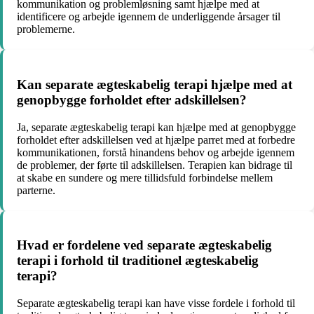
kommunikation og problemløsning samt hjælpe med at
identificere og arbejde igennem de underliggende årsager til
problemerne.
Kan separate ægteskabelig terapi hjælpe med at
genopbygge forholdet efter adskillelsen?
Ja, separate ægteskabelig terapi kan hjælpe med at genopbygge
forholdet efter adskillelsen ved at hjælpe parret med at forbedre
kommunikationen, forstå hinandens behov og arbejde igennem
de problemer, der førte til adskillelsen. Terapien kan bidrage til
at skabe en sundere og mere tillidsfuld forbindelse mellem
parterne.
Hvad er fordelene ved separate ægteskabelig
terapi i forhold til traditionel ægteskabelig
terapi?
Separate ægteskabelig terapi kan have visse fordele i forhold til