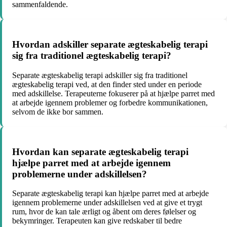
sammenfaldende.
Hvordan adskiller separate ægteskabelig terapi
sig fra traditionel ægteskabelig terapi?
Separate ægteskabelig terapi adskiller sig fra traditionel
ægteskabelig terapi ved, at den finder sted under en periode
med adskillelse. Terapeuterne fokuserer på at hjælpe parret med
at arbejde igennem problemer og forbedre kommunikationen,
selvom de ikke bor sammen.
Hvordan kan separate ægteskabelig terapi
hjælpe parret med at arbejde igennem
problemerne under adskillelsen?
Separate ægteskabelig terapi kan hjælpe parret med at arbejde
igennem problemerne under adskillelsen ved at give et trygt
rum, hvor de kan tale ærligt og åbent om deres følelser og
bekymringer. Terapeuten kan give redskaber til bedre